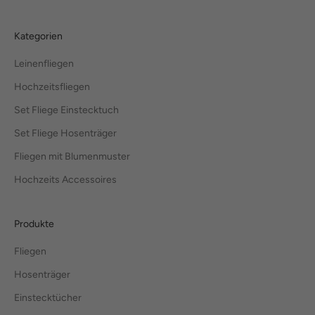
Kategorien
Leinenfliegen
Hochzeitsfliegen
Set Fliege Einstecktuch
Set Fliege Hosenträger
Fliegen mit Blumenmuster
Hochzeits Accessoires
Produkte
Fliegen
Hosenträger
Einstecktücher