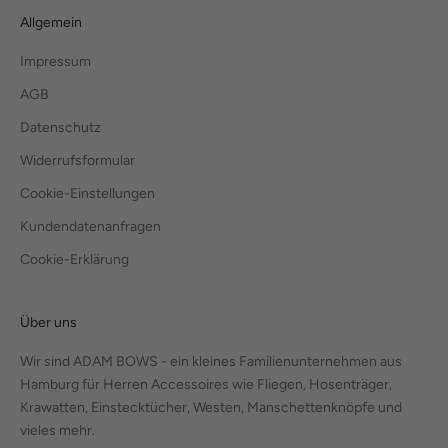
Allgemein
Impressum
AGB
Datenschutz
Widerrufsformular
Cookie-Einstellungen
Kundendatenanfragen
Cookie-Erklärung
Über uns
Wir sind ADAM BOWS - ein kleines Familienunternehmen aus
Hamburg für Herren Accessoires wie Fliegen, Hosenträger,
Krawatten, Einstecktücher, Westen, Manschettenknöpfe und
vieles mehr.