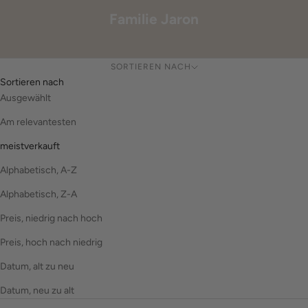
Familie Jaron
SORTIEREN NACH
Sortieren nach
Ausgewählt
Am relevantesten
meistverkauft
Alphabetisch, A-Z
Alphabetisch, Z-A
Preis, niedrig nach hoch
Preis, hoch nach niedrig
Datum, alt zu neu
Datum, neu zu alt