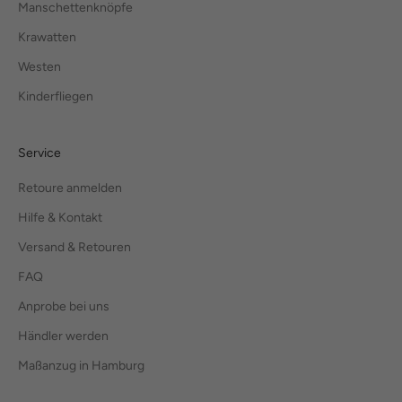
Manschettenknöpfe
Krawatten
Westen
Kinderfliegen
Service
Retoure anmelden
Hilfe & Kontakt
Versand & Retouren
FAQ
Anprobe bei uns
Händler werden
Maßanzug in Hamburg