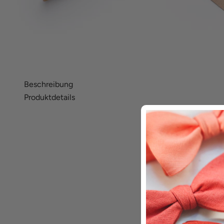
Beschreibung
Produktdetails