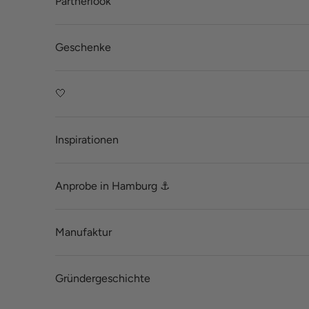
Partnerlook
Geschenke
🤍
Inspirationen
Anprobe in Hamburg ⚓
Manufaktur
Gründergeschichte