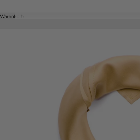
Warenkorb