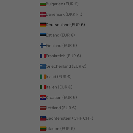
Bulgarien (EUR €)
Dänemark (DKK kr.)
Deutschland (EUR €)
Estland (EUR €)
Finnland (EUR €)
Frankreich (EUR €)
Griechenland (EUR €)
Irland (EUR €)
Italien (EUR €)
Kroatien (EUR €)
Lettland (EUR €)
Liechtenstein (CHF CHF)
Litauen (EUR €)