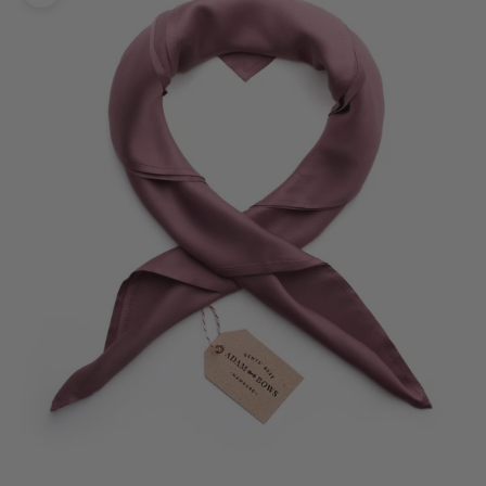
Bild vergrößern