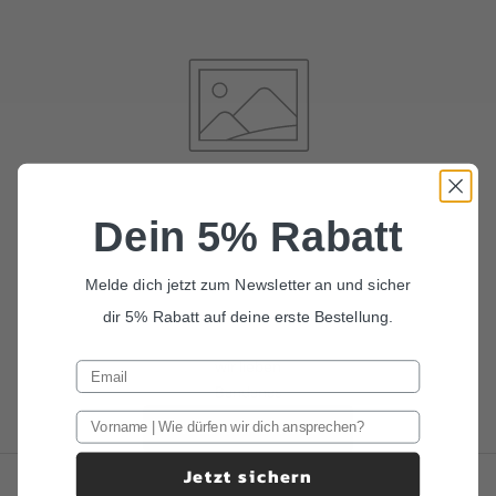
Dein 5% Rabatt
Melde dich jetzt zum Newsletter an und sicher
dir 5% Rabatt auf deine erste Bestellung.
wir lieben
Bandanas
ALLE BANDANAS
Jetzt sichern