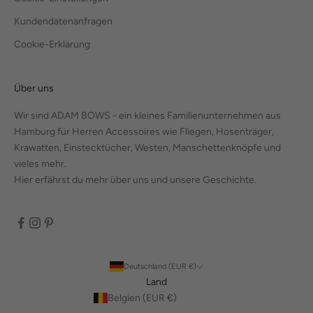
Kundendatenanfragen
Cookie-Erklärung
Über uns
Wir sind ADAM BOWS - ein kleines Familienunternehmen aus
Hamburg für Herren Accessoires wie Fliegen, Hosenträger,
Krawatten, Einstecktücher, Westen, Manschettenknöpfe und
vieles mehr.
Hier erfährst du mehr über uns und unsere Geschichte.
Deutschland (EUR €)
Land
Belgien (EUR €)