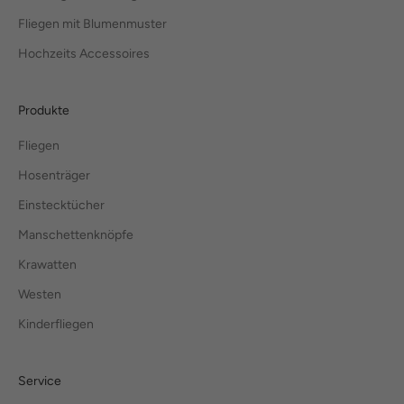
Fliegen mit Blumenmuster
Hochzeits Accessoires
Produkte
Fliegen
Hosenträger
Einstecktücher
Manschettenknöpfe
Krawatten
Westen
Kinderfliegen
Service