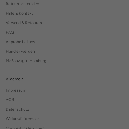
Retoure anmelden
Hilfe & Kontakt
Versand & Retouren
FAQ
Anprobe bei uns
Händler werden
Maßanzug in Hamburg
Allgemein
Impressum
AGB
Datenschutz
Widerrufsformular
Cookie-Einstellungen