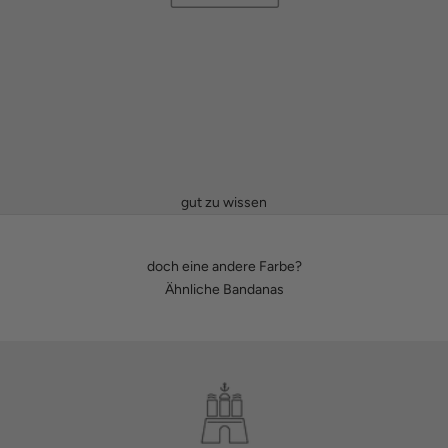
gut zu wissen
doch eine andere Farbe?
Ähnliche Bandanas