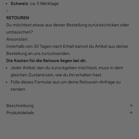
Schweiz
: ca. 5 Werktage
–
RETOUREN
Du möchtest etwas aus deiner Bestellung zurückschicken oder
umtauschen?
Ansonsten:
Innerhalb von 30 Tagen nach Erhalt kannst du Artikel aus deiner
Bestellung an uns zurücksenden.
Die Kosten für die Retoure liegen bei dir.
Jeder Artikel, den du zurückgeben möchtest, muss in dem
gleichen Zustand sein, wie du ihn erhalten hast.
Fülle
dieses Formular
aus um deine Retouren-Anfrage zu
senden.
Beschreibung
Produktdetails