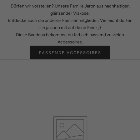
Dürfen wir vorstellen? Unsere Familie Jaron aus nachhaltiger,
glänzender Viskose.
Entdecke auch die anderen Familienmitglieder. Vielleicht dürfen
sie ja auch mit auf deine Feier ;)
Diese Bandana bekommst du farblich passend zu vielen
Accessoires.
PASSENDE ACCESSOIRES