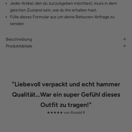
Jeder Artikel, den du zurückgeben möchtest, muss in dem
gleichen Zustand sein, wie du ihn erhalten hast.
Fülle
dieses Formular
aus um deine Retouren-Anfrage zu
senden.
Beschreibung
Produktdetails
"
Liebevoll verpackt und echt hammer
Qualität...War ein super Gefühl dieses
Outfit zu tragen!
"
★★★★★ von
Ronald R