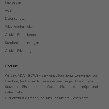
Impressum
AGB
Datenschutz
Widerrufsformular
Cookie-Einstellungen
Kundendatenanfragen
Cookie-Erklärung
Über uns
Wir sind ADAM BOWS - ein kleines Familienunternehmen aus
Hamburg für Herren Accessoires wie Fliegen, Hosenträger,
Krawatten, Einstecktücher, Westen, Manschettenknöpfe und
vieles mehr.
Hier erfährst du mehr über uns und unsere Geschichte.