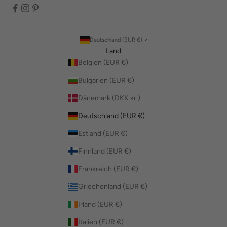
Deutschland (EUR €)
Land
Belgien (EUR €)
Bulgarien (EUR €)
Dänemark (DKK kr.)
Deutschland (EUR €)
Estland (EUR €)
Finnland (EUR €)
Frankreich (EUR €)
Griechenland (EUR €)
Irland (EUR €)
Italien (EUR €)