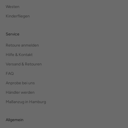
Westen
Kinderfliegen
Service
Retoure anmelden
Hilfe & Kontakt
Versand & Retouren
FAQ
Anprobe bei uns
Händler werden
Maßanzug in Hamburg
Allgemein