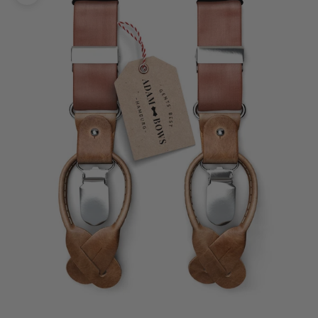
Bild vergrößern