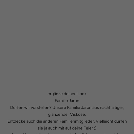
ergänze deinen Look
Familie Jaron
Dürfen wir vorstellen? Unsere Familie Jaron aus nachhaltiger,
glänzender Viskose.
Entdecke auch die anderen Familienmitglieder. Vielleicht dürfen
sie ja auch mit auf deine Feier ;)