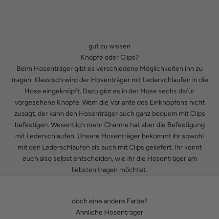
gut zu wissen
Knöpfe oder Clips?
Beim Hosenträger gibt es verschiedene Möglichkeiten ihn zu
tragen. Klassisch wird der Hosenträger mit Lederschlaufen in die
Hose eingeknöpft. Dazu gibt es in der Hose sechs dafür
vorgesehene Knöpfe. Wem die Variante des Einknöpfens nicht
zusagt, der kann den Hosenträger auch ganz bequem mit Clips
befestigen. Wesentlich mehr Charme hat aber die Befestigung
mit Lederschlaufen. Unsere Hosenträger bekommt ihr sowohl
mit den Lederschlaufen als auch mit Clips geliefert. Ihr könnt
euch also selbst entscheiden, wie ihr die Hosenträger am
liebsten tragen möchtet.
doch eine andere Farbe?
Ähnliche Hosenträger