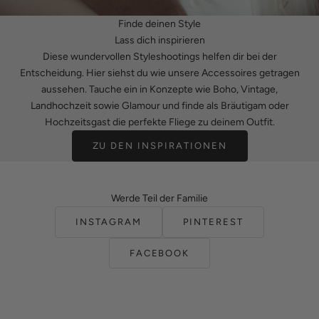
Finde deinen Style
Lass dich inspirieren
Diese wundervollen Styleshootings helfen dir bei der
Entscheidung. Hier siehst du wie unsere Accessoires getragen
aussehen. Tauche ein in Konzepte wie Boho, Vintage,
Landhochzeit sowie Glamour und finde als
Bräutigam
oder
Hochzeitsgast die perfekte Fliege zu deinem Outfit.
ZU DEN INSPIRATIONEN
Werde Teil der Familie
INSTAGRAM
PINTEREST
FACEBOOK