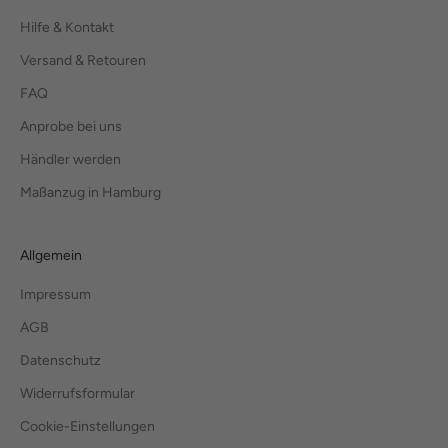
Hilfe & Kontakt
Versand & Retouren
FAQ
Anprobe bei uns
Händler werden
Maßanzug in Hamburg
Allgemein
Impressum
AGB
Datenschutz
Widerrufsformular
Cookie-Einstellungen