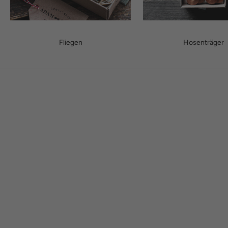
Fliegen
Hosenträger