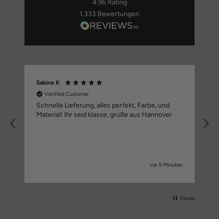
4,96
Rating
1.333
Bewertungen
Sabine K
Verified Customer
Schnelle Lieferung, alles perfekt, Farbe, und
Material! Ihr seid klasse, grüße aus Hannover
vor 5 Minuten
Pause