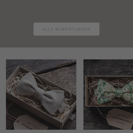
ALLE BEWERTUNGEN