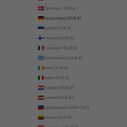
Dänemark (DKK kr.)
Deutschland (EUR €)
Estland (EUR €)
Finnland (EUR €)
Frankreich (EUR €)
Griechenland (EUR €)
Irland (EUR €)
Italien (EUR €)
Kroatien (EUR €)
Lettland (EUR €)
Liechtenstein (CHF CHF)
Litauen (EUR €)