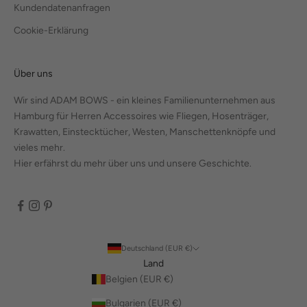
Kundendatenanfragen
Cookie-Erklärung
Über uns
Wir sind ADAM BOWS - ein kleines Familienunternehmen aus
Hamburg für Herren Accessoires wie Fliegen, Hosenträger,
Krawatten, Einstecktücher, Westen, Manschettenknöpfe und
vieles mehr.
Hier erfährst du mehr über uns und unsere Geschichte.
Deutschland (EUR €)
Land
Belgien (EUR €)
Bulgarien (EUR €)