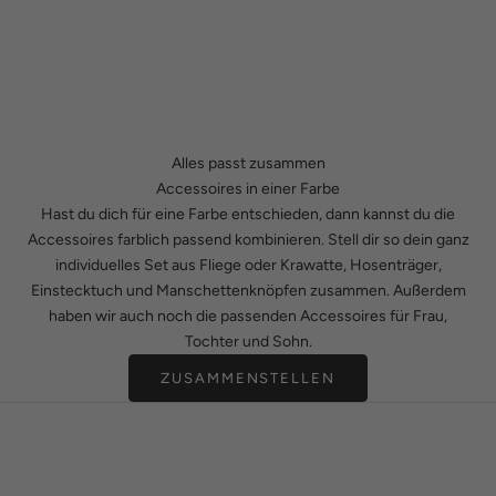
Alles passt zusammen
Accessoires in einer Farbe
Hast du dich für eine Farbe entschieden, dann kannst du die
Accessoires farblich passend kombinieren. Stell dir so dein ganz
individuelles Set aus Fliege oder Krawatte, Hosenträger,
Einstecktuch und Manschettenknöpfen zusammen. Außerdem
haben wir auch noch die passenden Accessoires für Frau,
Tochter und Sohn.
ZUSAMMENSTELLEN