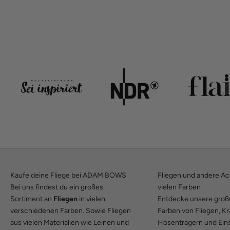
Kaufe deine Fliege bei ADAM BOWS
Fliegen und andere Ac
Bei uns findest du ein großes
vielen Farben
Sortiment an
Fliegen
in vielen
Entdecke unsere groß
verschiedenen Farben. Sowie Fliegen
Farben von Fliegen, K
aus vielen Materialien wie Leinen und
Hosenträgern und Ein