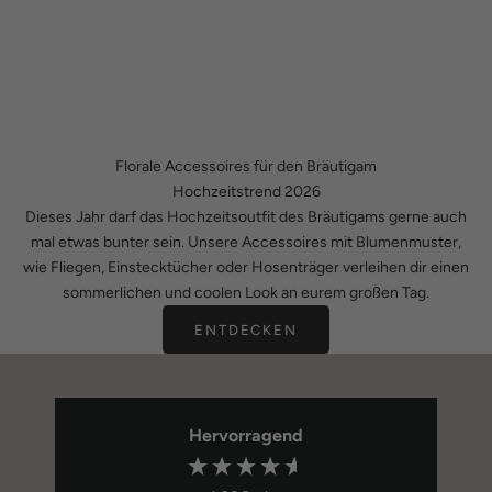
Florale Accessoires für den Bräutigam
Hochzeitstrend 2026
Dieses Jahr darf das Hochzeitsoutfit des Bräutigams gerne auch
mal etwas bunter sein. Unsere Accessoires mit Blumenmuster,
wie Fliegen, Einstecktücher oder Hosenträger verleihen dir einen
sommerlichen und coolen Look an eurem großen Tag.
ENTDECKEN
Hervorragend