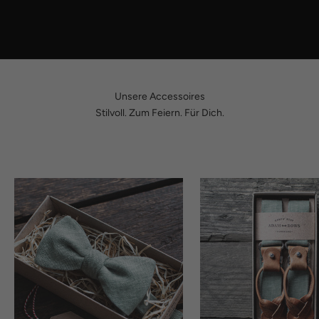
Unsere Accessoires
Stilvoll. Zum Feiern. Für Dich.