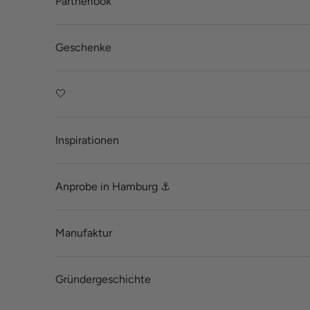
Partnerlook
Geschenke
🤍
Inspirationen
Anprobe in Hamburg ⚓
Manufaktur
Gründergeschichte