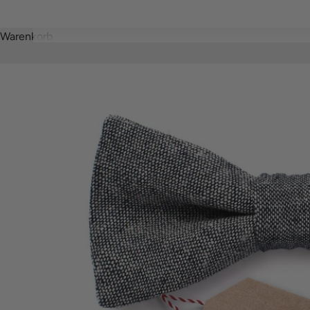
Warenkorb