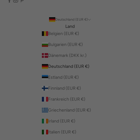
Deutschland (EUR €)
Land
Belgien (EUR €)
Bulgarien (EUR €)
Dänemark (DKK kr.)
Deutschland (EUR €)
Estland (EUR €)
Finnland (EUR €)
Frankreich (EUR €)
Griechenland (EUR €)
Irland (EUR €)
Italien (EUR €)