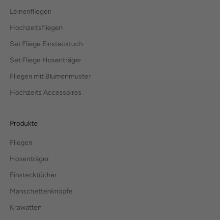
Leinenfliegen
Hochzeitsfliegen
Set Fliege Einstecktuch
Set Fliege Hosenträger
Fliegen mit Blumenmuster
Hochzeits Accessoires
Produkte
Fliegen
Hosenträger
Einstecktücher
Manschettenknöpfe
Krawatten