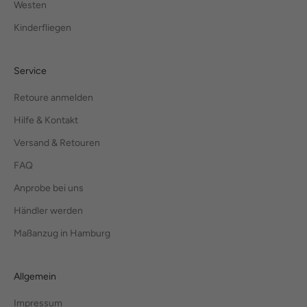
Westen
Kinderfliegen
Service
Retoure anmelden
Hilfe & Kontakt
Versand & Retouren
FAQ
Anprobe bei uns
Händler werden
Maßanzug in Hamburg
Allgemein
Impressum