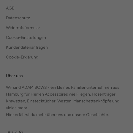
AGB
Datenschutz
Widerrufsformular
Cookie-Einstellungen
Kundendatenanfragen
Cookie-Erklärung
Über uns
Wir sind ADAM BOWS - ein kleines Familienunternehmen aus
Hamburg für Herren Accessoires wie Fliegen, Hosenträger,
Krawatten, Einstecktücher, Westen, Manschettenknöpfe und
vieles mehr.
Hier erfährst du mehr über uns und unsere Geschichte.