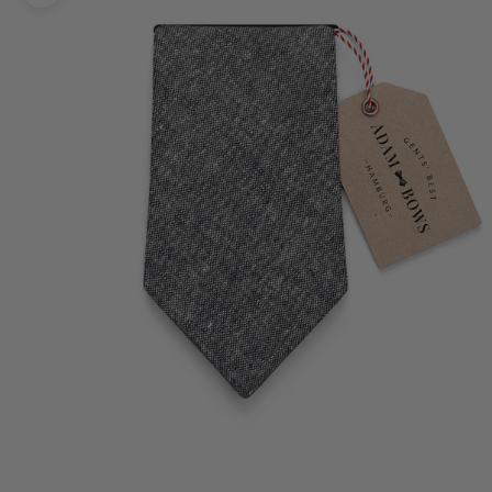
Bild vergrößern