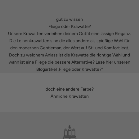
gut zu wissen
Fliege oder Krawatte?
Unsere Krawatten verleihen deinem Outfit eine lässige Eleganz.
Die Leinenkrawatten sind die alles andere als spießige Wahl für
den modernen Gentleman, der Wert auf Stil und Komfort legt.
Doch zu welchem Anlass ist die Krawatte die richtige Wahl und
wann ist eine Fliege die bessere Alternative? Lese hier unseren
Blogartikel „Fliege oder Krawatte?“
doch eine andere Farbe?
Ähnliche Krawatten