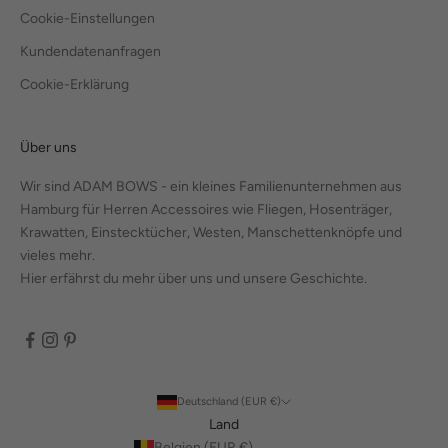
Cookie-Einstellungen
Kundendatenanfragen
Cookie-Erklärung
Über uns
Wir sind ADAM BOWS - ein kleines Familienunternehmen aus
Hamburg für Herren Accessoires wie Fliegen, Hosenträger,
Krawatten, Einstecktücher, Westen, Manschettenknöpfe und
vieles mehr.
Hier erfährst du mehr über uns und unsere Geschichte.
Deutschland (EUR €)
Land
Belgien (EUR €)