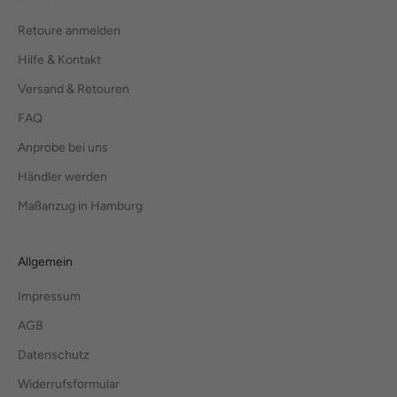
Retoure anmelden
Hilfe & Kontakt
Versand & Retouren
FAQ
Anprobe bei uns
Händler werden
Maßanzug in Hamburg
Allgemein
Impressum
AGB
Datenschutz
Widerrufsformular