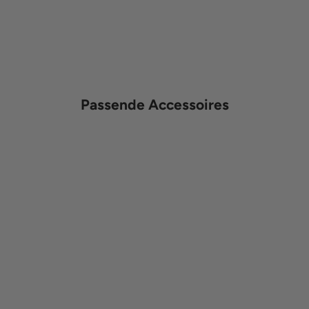
Passende Accessoires