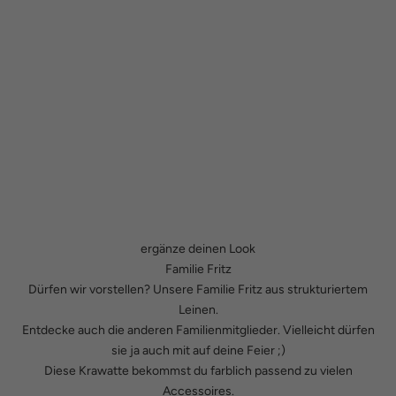
ergänze deinen Look
Familie Fritz
Dürfen wir vorstellen? Unsere Familie Fritz aus strukturiertem
Leinen.
Entdecke auch die anderen Familienmitglieder. Vielleicht dürfen
sie ja auch mit auf deine Feier ;)
Diese Krawatte bekommst du farblich passend zu vielen
Accessoires.