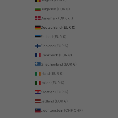
Bulgarien (EUR €)
Dänemark (DKK kr.)
Deutschland (EUR €)
Estland (EUR €)
Finnland (EUR €)
Frankreich (EUR €)
Griechenland (EUR €)
Irland (EUR €)
Italien (EUR €)
Kroatien (EUR €)
Lettland (EUR €)
Liechtenstein (CHF CHF)