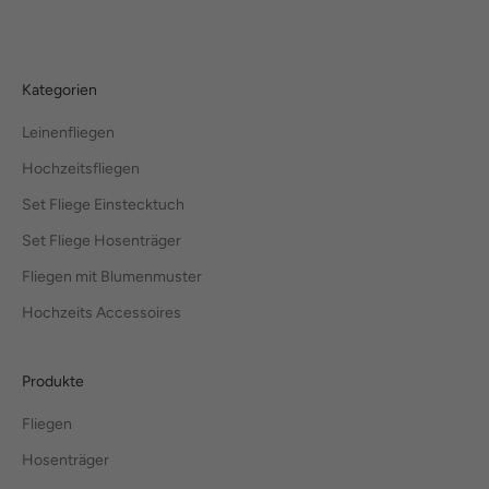
Kategorien
Leinenfliegen
Hochzeitsfliegen
Set Fliege Einstecktuch
Set Fliege Hosenträger
Fliegen mit Blumenmuster
Hochzeits Accessoires
Produkte
Fliegen
Hosenträger