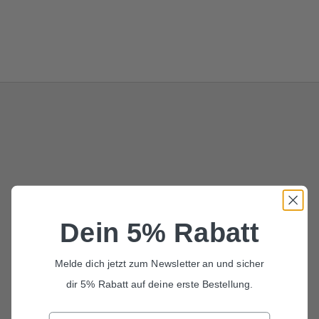
Dein 5% Rabatt
Melde dich jetzt zum Newsletter an und sicher
dir 5% Rabatt auf deine erste Bestellung.