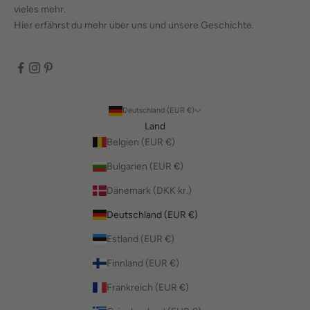
vieles mehr.
Hier erfährst du mehr über uns und unsere Geschichte.
Deutschland (EUR €)
Land
Belgien (EUR €)
Bulgarien (EUR €)
Dänemark (DKK kr.)
Deutschland (EUR €)
Estland (EUR €)
Finnland (EUR €)
Frankreich (EUR €)