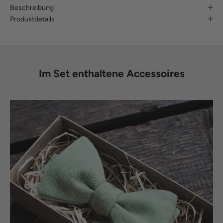
Beschreibung
Produktdetails
Im Set enthaltene Accessoires