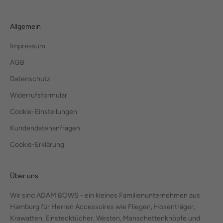
Allgemein
Impressum
AGB
Datenschutz
Widerrufsformular
Cookie-Einstellungen
Kundendatenanfragen
Cookie-Erklärung
Über uns
Wir sind ADAM BOWS - ein kleines Familienunternehmen aus
Hamburg für Herren Accessoires wie Fliegen, Hosenträger,
Krawatten, Einstecktücher, Westen, Manschettenknöpfe und