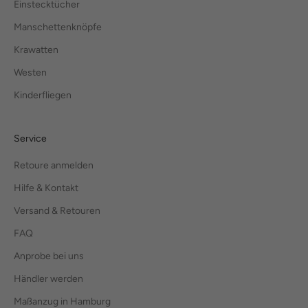
Einstecktücher
Manschettenknöpfe
Krawatten
Westen
Kinderfliegen
Service
Retoure anmelden
Hilfe & Kontakt
Versand & Retouren
FAQ
Anprobe bei uns
Händler werden
Maßanzug in Hamburg