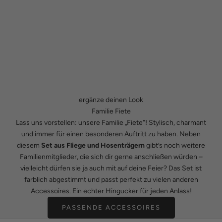
ergänze deinen Look
Familie Fiete
Lass uns vorstellen: unsere Familie „Fiete“! Stylisch, charmant
und immer für einen besonderen Auftritt zu haben. Neben
diesem
Set aus Fliege und Hosenträgern
gibt’s noch weitere
Familienmitglieder, die sich dir gerne anschließen würden –
vielleicht dürfen sie ja auch mit auf deine Feier? Das Set ist
farblich abgestimmt und passt perfekt zu vielen anderen
Accessoires. Ein echter Hingucker für jeden Anlass!
PASSENDE ACCESSOIRES