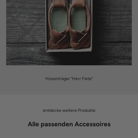
Hosenträger "Herr Fiete"
entdecke weitere Produkte
Alle passenden Accessoires