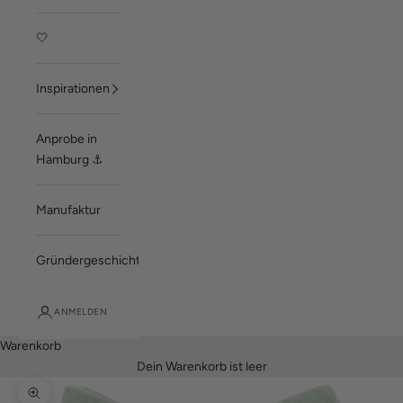
🤍
Inspirationen
Anprobe in
Hamburg ⚓
Manufaktur
Gründergeschichte
ANMELDEN
Warenkorb
Dein Warenkorb ist leer