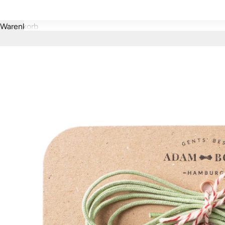
Warenkorb