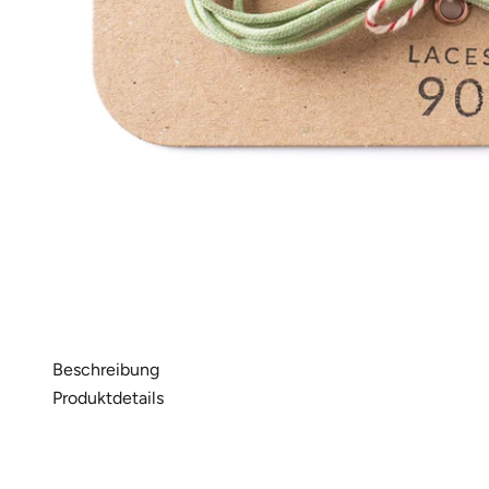
Beschreibung
Produktdetails