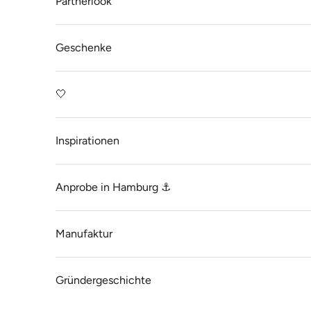
Partnerlook
Geschenke
🤍
Inspirationen
Anprobe in Hamburg ⚓
Manufaktur
Gründergeschichte