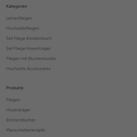
Kategorien
Leinenfliegen
Hochzeitsfliegen
Set Fliege Einstecktuch
Set Fliege Hosenträger
Fliegen mit Blumenmuster
Hochzeits Accessoires
Produkte
Fliegen
Hosenträger
Einstecktücher
Manschettenknöpfe