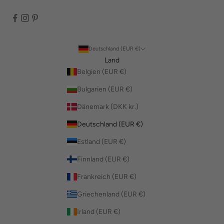
Deutschland (EUR €)
Land
Belgien (EUR €)
Bulgarien (EUR €)
Dänemark (DKK kr.)
Deutschland (EUR €)
Estland (EUR €)
Finnland (EUR €)
Frankreich (EUR €)
Griechenland (EUR €)
Irland (EUR €)