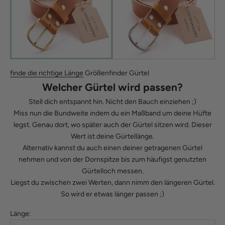
finde die richtige Länge
Größenfinder Gürtel
Welcher Gürtel wird passen?
Stell dich entspannt hin. Nicht den Bauch einziehen ;)
Miss nun die Bundweite indem du ein Maßband um deine Hüfte
legst. Genau dort, wo später auch der Gürtel sitzen wird. Dieser
Wert ist deine Gürtellänge.
Alternativ kannst du auch einen deiner getragenen Gürtel
nehmen und von der Dornspitze bis zum häufigst genutzten
Gürtelloch messen.
Liegst du zwischen zwei Werten, dann nimm den längeren Gürtel.
So wird er etwas länger passen ;)
Länge: