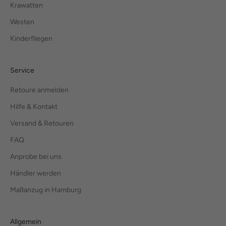
Krawatten
Westen
Kinderfliegen
Service
Retoure anmelden
Hilfe & Kontakt
Versand & Retouren
FAQ
Anprobe bei uns
Händler werden
Maßanzug in Hamburg
Allgemein