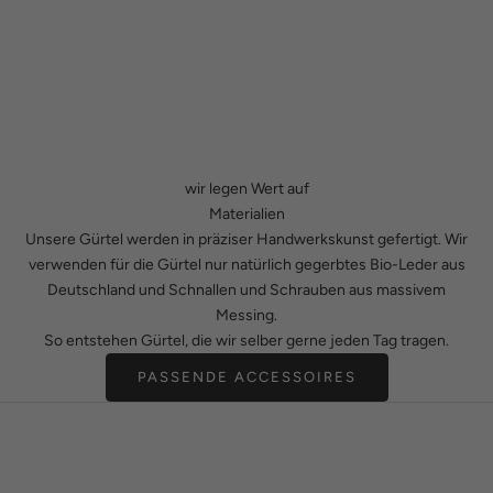
wir legen Wert auf
Materialien
Unsere Gürtel werden in präziser Handwerkskunst gefertigt. Wir
verwenden für die Gürtel nur natürlich gegerbtes Bio-Leder aus
Deutschland und Schnallen und Schrauben aus massivem
Messing.
So entstehen Gürtel, die wir selber gerne jeden Tag tragen.
PASSENDE ACCESSOIRES