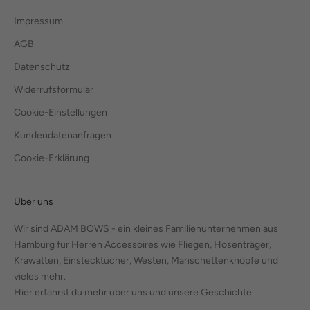
Impressum
AGB
Datenschutz
Widerrufsformular
Cookie-Einstellungen
Kundendatenanfragen
Cookie-Erklärung
Über uns
Wir sind ADAM BOWS - ein kleines Familienunternehmen aus
Hamburg für Herren Accessoires wie Fliegen, Hosenträger,
Krawatten, Einstecktücher, Westen, Manschettenknöpfe und
vieles mehr.
Hier erfährst du mehr über uns und unsere Geschichte.