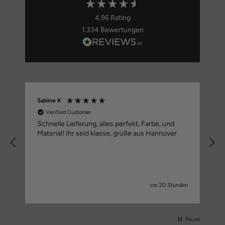
4,96
Rating
1.334
Bewertungen
Sabine K
Verified Customer
Schnelle Lieferung, alles perfekt, Farbe, und
Material! Ihr seid klasse, grüße aus Hannover
vor 20 Stunden
Pause