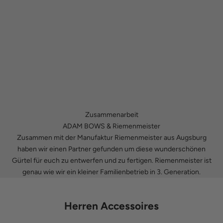
Zusammenarbeit
ADAM BOWS & Riemenmeister
Zusammen mit der Manufaktur Riemenmeister aus Augsburg
haben wir einen Partner gefunden um diese wunderschönen
Gürtel für euch zu entwerfen und zu fertigen. Riemenmeister ist
genau wie wir ein kleiner Familienbetrieb in 3. Generation.
Herren Accessoires