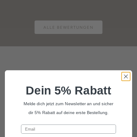
ALLE BEWERTUNGEN
Dein 5% Rabatt
Melde dich jetzt zum Newsletter an und sicher
dir 5% Rabatt auf deine erste Bestellung.