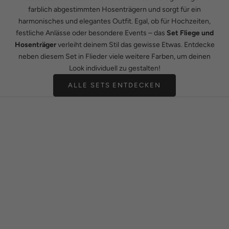
farblich abgestimmten Hosenträgern und sorgt für ein
harmonisches und elegantes Outfit. Egal, ob für Hochzeiten,
festliche Anlässe oder besondere Events – das
Set Fliege und
Hosenträger
verleiht deinem Stil das gewisse Etwas. Entdecke
neben diesem Set in Flieder viele weitere Farben, um deinen
Look individuell zu gestalten!
ALLE SETS ENTDECKEN