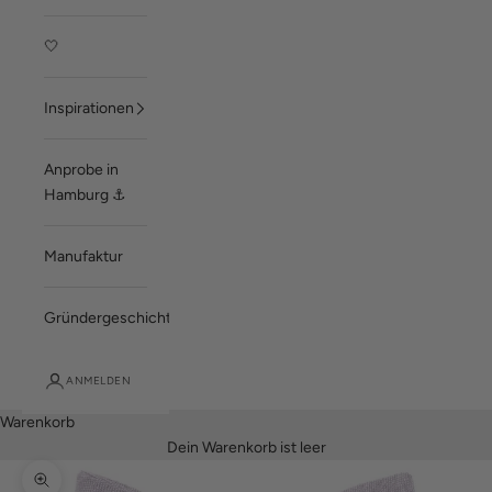
🤍
Inspirationen
Anprobe in
Hamburg ⚓
Manufaktur
Gründergeschichte
ANMELDEN
Warenkorb
Dein Warenkorb ist leer