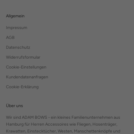
Allgemein
Impressum
AGB
Datenschutz
Widerrufsformular
Cookie-Einstellungen
Kundendatenanfragen
Cookie-Erklärung
Über uns
Wir sind ADAM BOWS - ein kleines Familienunternehmen aus
Hamburg für Herren Accessoires wie Fliegen, Hosenträger,
Krawatten, Einstecktücher, Westen, Manschettenknöpfe und