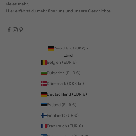
vieles mehr.
Hier erfährst du mehr über uns und unsere Geschichte.
Deutschland (EUR €)
Land
Belgien (EUR €)
Bulgarien (EUR €)
Dänemark (DKK kr.)
Deutschland (EUR €)
Estland (EUR €)
Finnland (EUR €)
Frankreich (EUR €)