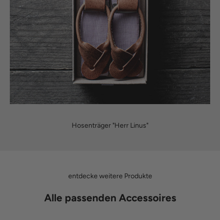
Hosenträger "Herr Linus"
entdecke weitere Produkte
Alle passenden Accessoires