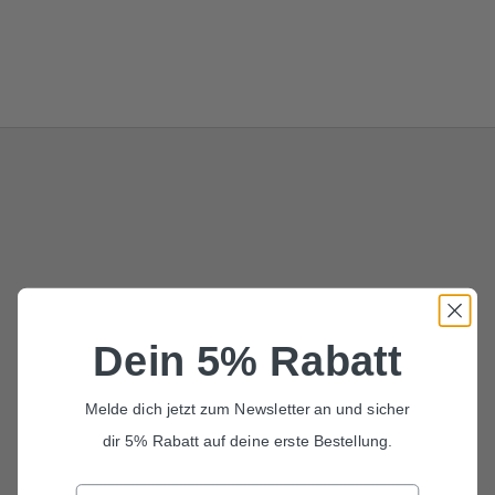
Dein 5% Rabatt
Melde dich jetzt zum Newsletter an und sicher
dir 5% Rabatt auf deine erste Bestellung.