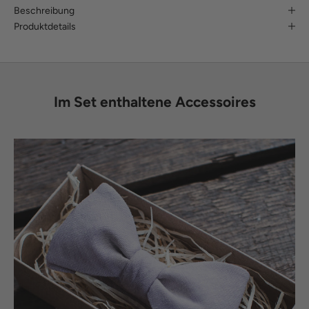
Beschreibung
Produktdetails
Im Set enthaltene Accessoires