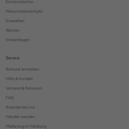
Einstecktücher
Manschettenknöpfe
Krawatten
Westen
Kinderfliegen
Service
Retoure anmelden
Hilfe & Kontakt
Versand & Retouren
FAQ
Anprobe bei uns
Händler werden
Maßanzug in Hamburg