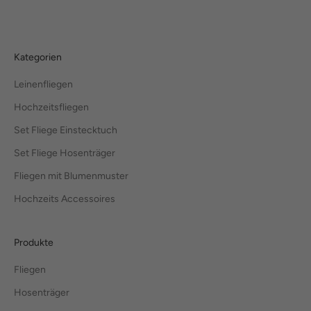
Kategorien
Leinenfliegen
Hochzeitsfliegen
Set Fliege Einstecktuch
Set Fliege Hosenträger
Fliegen mit Blumenmuster
Hochzeits Accessoires
Produkte
Fliegen
Hosenträger