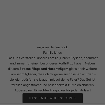
ergänze deinen Look
Familie Linus
Lass uns vorstellen: unsere Familie „Linus“! Stylisch, charmant
und immer für einen besonderen Auftritt zu haben. Neben
diesem
Set aus Fliege und Hosenträgern
gibt’s noch weitere
Familienmitglieder, die sich dir gerne anschließen würden –
vielleicht dürfen sie ja auch mit auf deine Feier? Das Set ist
farblich abgestimmt und passt perfekt zu vielen anderen
Accessoires. Ein echter Hingucker für jeden Anlass!
PASSENDE ACCESSOIRES