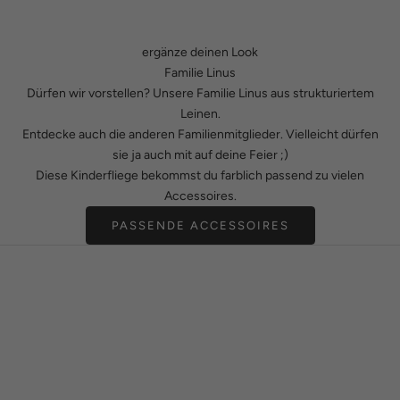
ergänze deinen Look
Familie Linus
Dürfen wir vorstellen? Unsere Familie Linus aus strukturiertem
Leinen.
Entdecke auch die anderen Familienmitglieder. Vielleicht dürfen
sie ja auch mit auf deine Feier ;)
Diese Kinderfliege bekommst du farblich passend zu vielen
Accessoires.
PASSENDE ACCESSOIRES