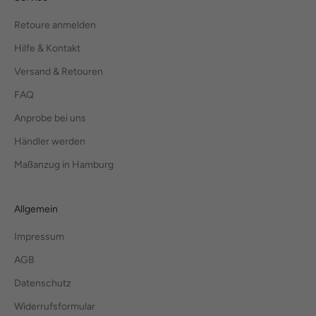
Retoure anmelden
Hilfe & Kontakt
Versand & Retouren
FAQ
Anprobe bei uns
Händler werden
Maßanzug in Hamburg
Allgemein
Impressum
AGB
Datenschutz
Widerrufsformular