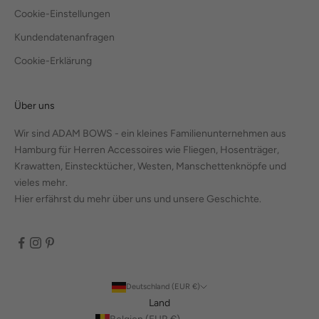
Cookie-Einstellungen
Kundendatenanfragen
Cookie-Erklärung
Über uns
Wir sind ADAM BOWS - ein kleines Familienunternehmen aus
Hamburg für Herren Accessoires wie Fliegen, Hosenträger,
Krawatten, Einstecktücher, Westen, Manschettenknöpfe und
vieles mehr.
Hier erfährst du mehr über uns und unsere Geschichte.
Deutschland (EUR €)
Land