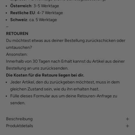
Österreich
: 3-5 Werktage
Restliche EU
: 4-7 Werktage
Schweiz
: ca. 5 Werktage
–
RETOUREN
Du möchtest etwas aus deiner Bestellung zurückschicken oder
umtauschen?
Ansonsten:
Innerhalb von 30 Tagen nach Erhalt kannst du Artikel aus deiner
Bestellung an uns zurücksenden.
Die Kosten für die Retoure liegen bei dir.
Jeder Artikel, den du zurückgeben möchtest, muss in dem
gleichen Zustand sein, wie du ihn erhalten hast.
Fülle
dieses Formular
aus um deine Retouren-Anfrage zu
senden.
Beschreibung
Produktdetails