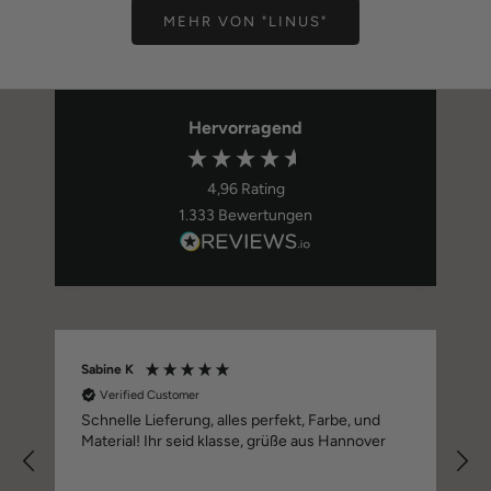
MEHR VON "LINUS"
Hervorragend
4,96
Rating
1.333
Bewertungen
Sabine K
Verified Customer
Schnelle Lieferung, alles perfekt, Farbe, und
Material! Ihr seid klasse, grüße aus Hannover