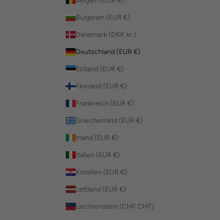
Belgien (EUR €)
Bulgarien (EUR €)
Dänemark (DKK kr.)
Deutschland (EUR €)
Estland (EUR €)
Finnland (EUR €)
Frankreich (EUR €)
Griechenland (EUR €)
Irland (EUR €)
Italien (EUR €)
Kroatien (EUR €)
Lettland (EUR €)
Liechtenstein (CHF CHF)