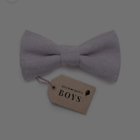
Bild vergrößern