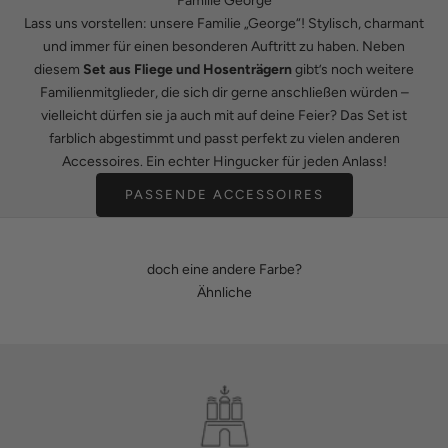
Familie George
Lass uns vorstellen: unsere Familie „George“! Stylisch, charmant
und immer für einen besonderen Auftritt zu haben. Neben
diesem
Set aus Fliege und Hosenträgern
gibt’s noch weitere
Familienmitglieder, die sich dir gerne anschließen würden –
vielleicht dürfen sie ja auch mit auf deine Feier? Das Set ist
farblich abgestimmt und passt perfekt zu vielen anderen
Accessoires. Ein echter Hingucker für jeden Anlass!
PASSENDE ACCESSOIRES
doch eine andere Farbe?
Ähnliche