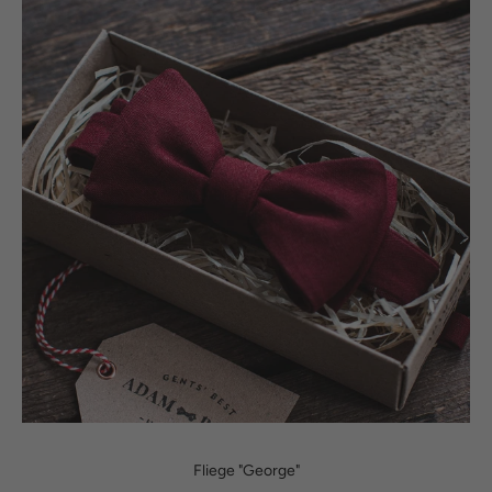
Fliege "George"