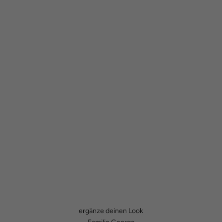
ergänze deinen Look