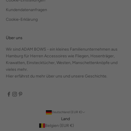
Cookie-Einstellungen
Kundendatenanfragen
Cookie-Erklärung
Über uns
Wir sind ADAM BOWS - ein kleines Familienunternehmen aus
Hamburg für Herren Accessoires wie Fliegen, Hosenträger,
Krawatten, Einstecktücher, Westen, Manschettenknöpfe und
vieles mehr.
Hier erfährst du mehr über uns und unsere Geschichte.
Deutschland (EUR €)
Land
Belgien (EUR €)