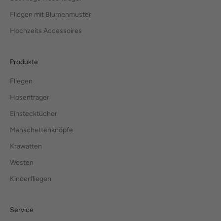
Fliegen mit Blumenmuster
Hochzeits Accessoires
Produkte
Fliegen
Hosenträger
Einstecktücher
Manschettenknöpfe
Krawatten
Westen
Kinderfliegen
Service