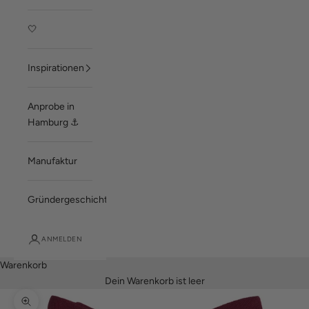
🤍
Inspirationen
Anprobe in
Hamburg ⚓
Manufaktur
Gründergeschichte
ANMELDEN
Warenkorb
Dein Warenkorb ist leer