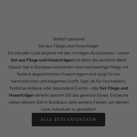
farblich passend
Set aus Fliege und Hosenträger
Ein stilvoller Look beginnt mit den richtigen Accessoires – unser
Set aus Fliege und Hosenträgern
ist dafür die perfekte Wahl!
Dieses Set in Bordeaux kombiniert eine hochwertige Fliege mit
farblich abgestimmten Hosenträgern und sorgt für ein
harmonisches und elegantes Outfit. Egal, ob für Hochzeiten,
festliche Anlässe oder besondere Events – das
Set Fliege und
Hosenträger
verleiht deinem Stil das gewisse Etwas. Entdecke
neben diesem Set in Bordeaux viele weitere Farben, um deinen
Look individuell zu gestalten!
ALLE SETS ENTDECKEN