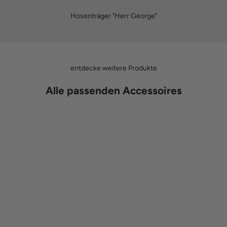
Hosenträger "Herr George"
entdecke weitere Produkte
Alle passenden Accessoires