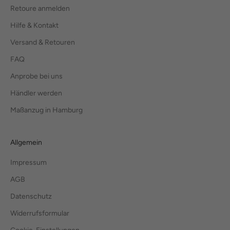
Retoure anmelden
Hilfe & Kontakt
Versand & Retouren
FAQ
Anprobe bei uns
Händler werden
Maßanzug in Hamburg
Allgemein
Impressum
AGB
Datenschutz
Widerrufsformular