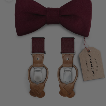
Bild vergrößern