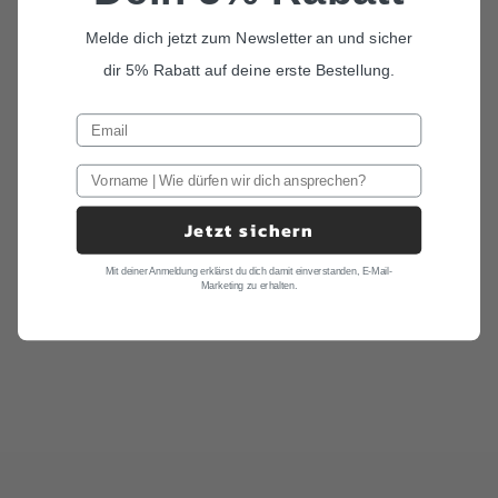
Melde dich jetzt zum Newsletter an und sicher
dir 5% Rabatt auf deine erste Bestellung.
Jetzt sichern
Mit deiner Anmeldung erklärst du dich damit einverstanden, E-Mail-
Marketing zu erhalten.