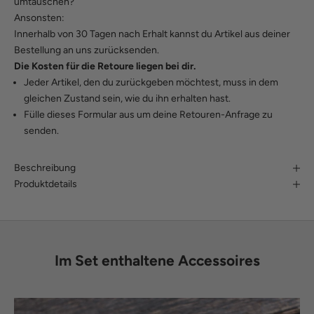
umtauschen?
Ansonsten:
Innerhalb von 30 Tagen nach Erhalt kannst du Artikel aus deiner
Bestellung an uns zurücksenden.
Die Kosten für die Retoure liegen bei dir.
Jeder Artikel, den du zurückgeben möchtest, muss in dem
gleichen Zustand sein, wie du ihn erhalten hast.
Fülle
dieses Formular
aus um deine Retouren-Anfrage zu
senden.
Beschreibung
Produktdetails
Im Set enthaltene Accessoires