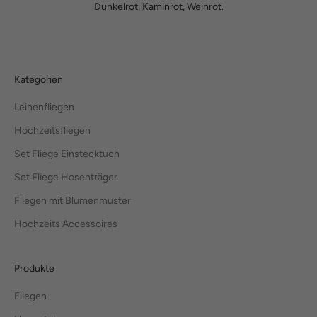
Dunkelrot, Kaminrot, Weinrot.
Kategorien
Leinenfliegen
Hochzeitsfliegen
Set Fliege Einstecktuch
Set Fliege Hosenträger
Fliegen mit Blumenmuster
Hochzeits Accessoires
Produkte
Fliegen