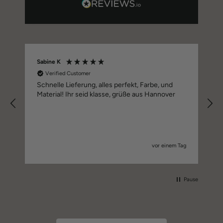
Sabine K
Verified Customer
Schnelle Lieferung, alles perfekt, Farbe, und
Material! Ihr seid klasse, grüße aus Hannover
vor einem Tag
Pause