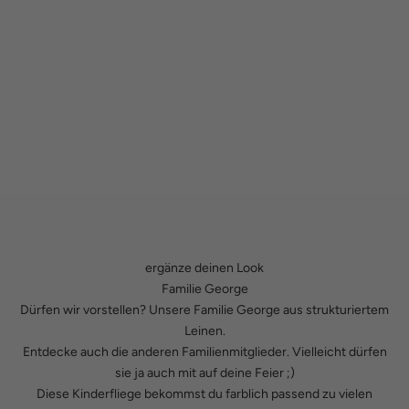
ergänze deinen Look
Familie George
Dürfen wir vorstellen? Unsere Familie George aus strukturiertem
Leinen.
Entdecke auch die anderen Familienmitglieder. Vielleicht dürfen
sie ja auch mit auf deine Feier ;)
Diese Kinderfliege bekommst du farblich passend zu vielen