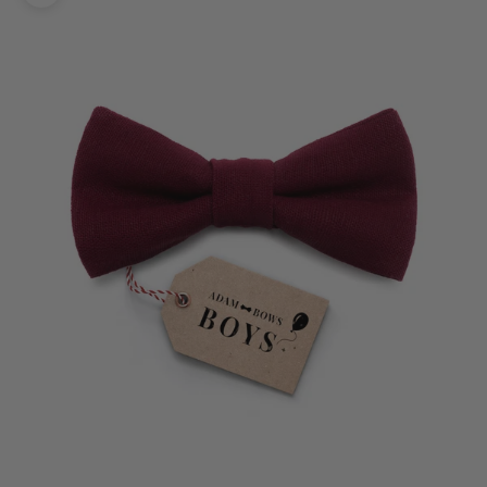
Bild vergrößern