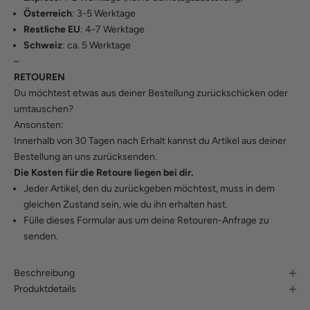
Österreich
: 3-5 Werktage
Restliche EU
: 4-7 Werktage
Schweiz
: ca. 5 Werktage
–
RETOUREN
Du möchtest etwas aus deiner Bestellung zurückschicken oder
umtauschen?
Ansonsten:
Innerhalb von 30 Tagen nach Erhalt kannst du Artikel aus deiner
Bestellung an uns zurücksenden.
Die Kosten für die Retoure liegen bei dir.
Jeder Artikel, den du zurückgeben möchtest, muss in dem
gleichen Zustand sein, wie du ihn erhalten hast.
Fülle
dieses Formular
aus um deine Retouren-Anfrage zu
senden.
Beschreibung
Produktdetails