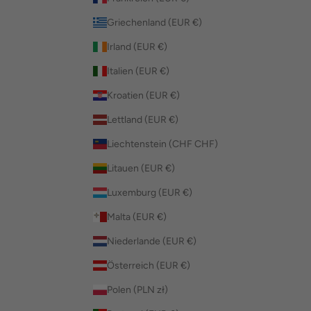
Griechenland (EUR €)
Irland (EUR €)
Italien (EUR €)
Kroatien (EUR €)
Lettland (EUR €)
Liechtenstein (CHF CHF)
Litauen (EUR €)
Luxemburg (EUR €)
Malta (EUR €)
Niederlande (EUR €)
Österreich (EUR €)
Polen (PLN zł)