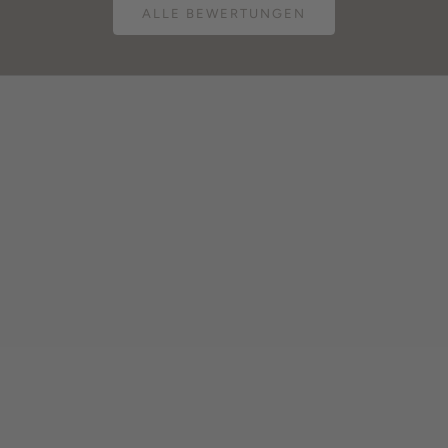
ALLE BEWERTUNGEN