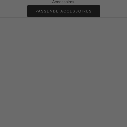
Accessoires.
PASSENDE ACCESSOIRES