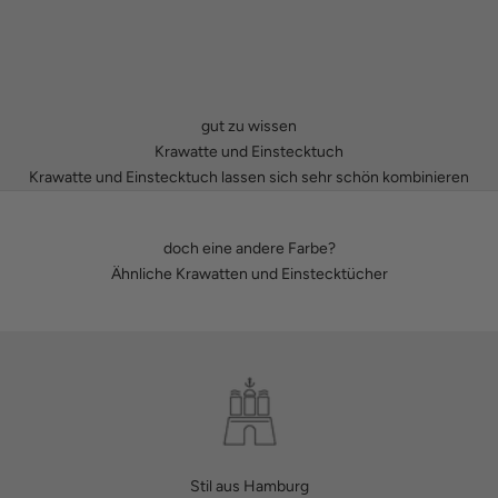
gut zu wissen
Krawatte und Einstecktuch
Krawatte und Einstecktuch lassen sich sehr schön kombinieren
doch eine andere Farbe?
Ähnliche Krawatten und Einstecktücher
Stil aus Hamburg