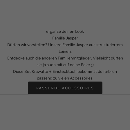
ergänze deinen Look
Familie Jasper
Dürfen wir vorstellen? Unsere Familie Jasper aus strukturiertem
Leinen.
Entdecke auch die anderen Familienmitglieder. Vielleicht dürfen
sie ja auch mit auf deine Feier ;)
Diese Set Krawatte + Einstecktuch bekommst du farblich
passend zu vielen Accessoires.
PASSENDE ACCESSOIRES