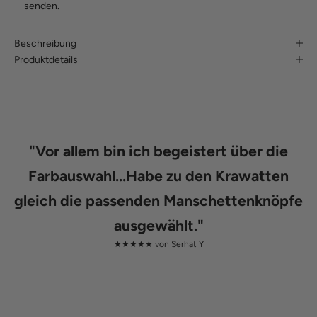
senden.
Beschreibung
Produktdetails
"
Vor allem bin ich begeistert über die
Farbauswahl...Habe zu den Krawatten
gleich die passenden Manschettenknöpfe
ausgewählt.
"
★★★★★ von
Serhat Y