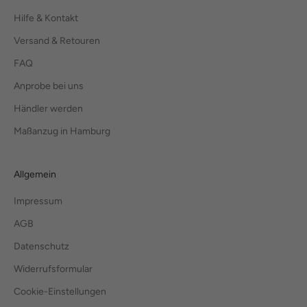
Hilfe & Kontakt
Versand & Retouren
FAQ
Anprobe bei uns
Händler werden
Maßanzug in Hamburg
Allgemein
Impressum
AGB
Datenschutz
Widerrufsformular
Cookie-Einstellungen