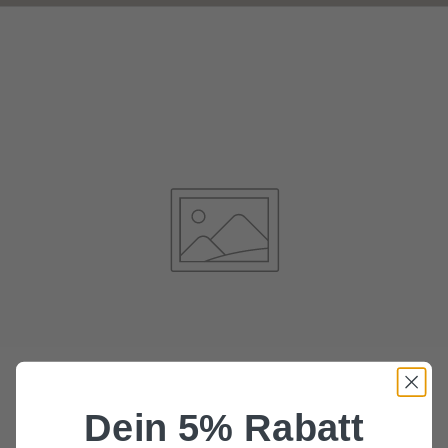
Dein 5% Rabatt