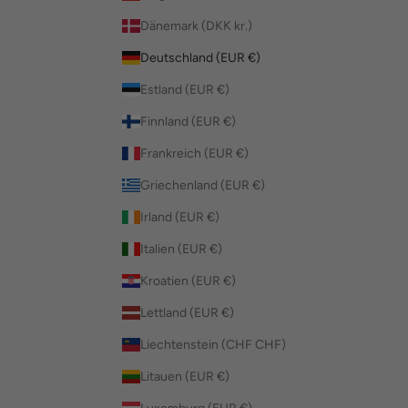
Dänemark (DKK kr.)
Deutschland (EUR €)
Estland (EUR €)
Finnland (EUR €)
Frankreich (EUR €)
Griechenland (EUR €)
Irland (EUR €)
Italien (EUR €)
Kroatien (EUR €)
Lettland (EUR €)
Liechtenstein (CHF CHF)
Litauen (EUR €)