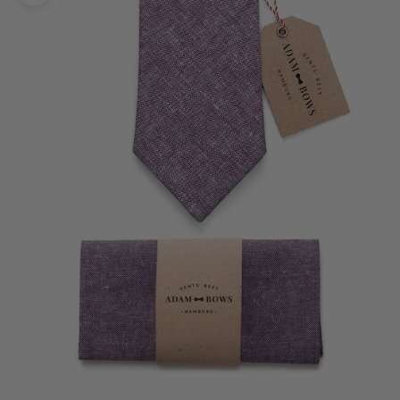
Bild vergrößern