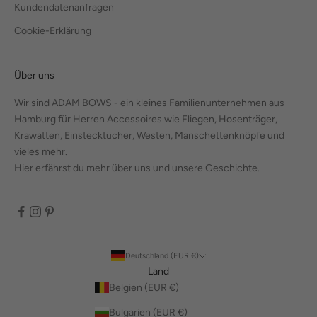
Kundendatenanfragen
Cookie-Erklärung
Über uns
Wir sind ADAM BOWS - ein kleines Familienunternehmen aus
Hamburg für Herren Accessoires wie Fliegen, Hosenträger,
Krawatten, Einstecktücher, Westen, Manschettenknöpfe und
vieles mehr.
Hier erfährst du mehr über uns und unsere Geschichte.
Deutschland (EUR €)
Land
Belgien (EUR €)
Bulgarien (EUR €)