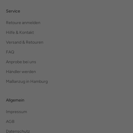
Service
Retoure anmelden
Hilfe & Kontakt
Versand & Retouren
FAQ
Anprobe bei uns
Händler werden
Maßanzug in Hamburg
Allgemein
Impressum
AGB
Datenschutz