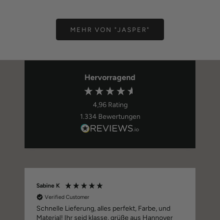
MEHR VON "JASPER"
Hervorragend
4,96
Rating
1.334
Bewertungen
Sabine K
Verified Customer
Schnelle Lieferung, alles perfekt, Farbe, und
Material! Ihr seid klasse, grüße aus Hannover