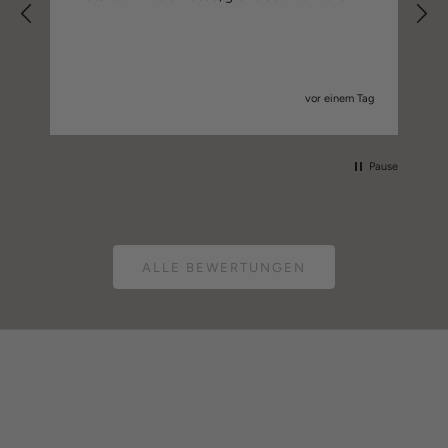
vor einem Tag
Pause
ALLE BEWERTUNGEN