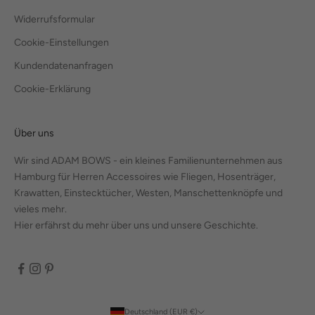
Widerrufsformular
Cookie-Einstellungen
Kundendatenanfragen
Cookie-Erklärung
Über uns
Wir sind ADAM BOWS - ein kleines Familienunternehmen aus
Hamburg für Herren Accessoires wie Fliegen, Hosenträger,
Krawatten, Einstecktücher, Westen, Manschettenknöpfe und
vieles mehr.
Hier erfährst du mehr über uns und unsere Geschichte.
Deutschland (EUR €)