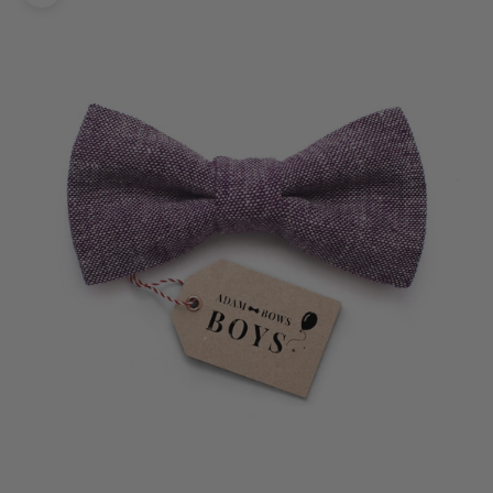
Bild vergrößern