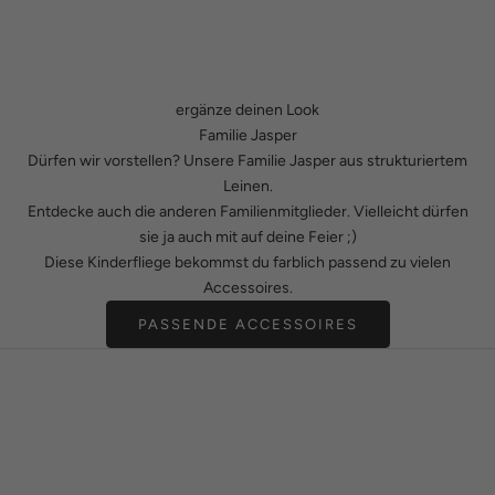
ergänze deinen Look
Familie Jasper
Dürfen wir vorstellen? Unsere Familie Jasper aus strukturiertem
Leinen.
Entdecke auch die anderen Familienmitglieder. Vielleicht dürfen
sie ja auch mit auf deine Feier ;)
Diese Kinderfliege bekommst du farblich passend zu vielen
Accessoires.
PASSENDE ACCESSOIRES