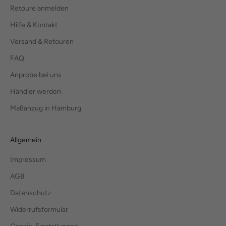
Retoure anmelden
Hilfe & Kontakt
Versand & Retouren
FAQ
Anprobe bei uns
Händler werden
Maßanzug in Hamburg
Allgemein
Impressum
AGB
Datenschutz
Widerrufsformular