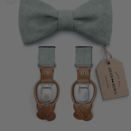
Bild vergrößern