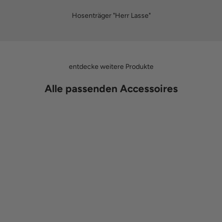
Hosenträger "Herr Lasse"
entdecke weitere Produkte
Alle passenden Accessoires