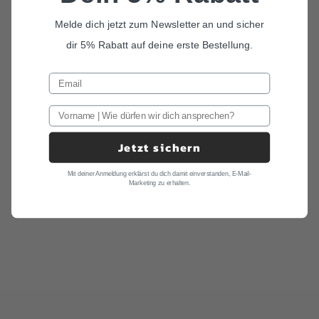
Melde dich jetzt zum Newsletter an und sicher
dir 5% Rabatt auf deine erste Bestellung.
Jetzt sichern
Mit deiner Anmeldung erklärst du dich damit einverstanden, E-Mail-
Marketing zu erhalten.