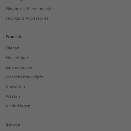
Fliegen mit Blumenmuster
Hochzeits Accessoires
Produkte
Fliegen
Hosenträger
Einstecktücher
Manschettenknöpfe
Krawatten
Westen
Kinderfliegen
Service