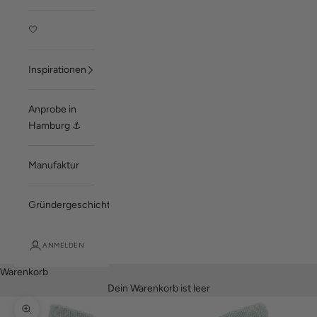
🤍
Inspirationen
Anprobe in
Hamburg ⚓
Manufaktur
Gründergeschichte
ANMELDEN
Warenkorb
Dein Warenkorb ist leer