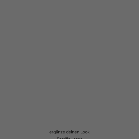
ergänze deinen Look