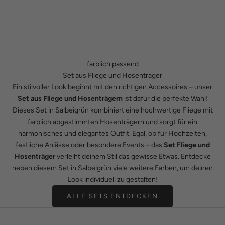
farblich passend
Set aus Fliege und Hosenträger
Ein stilvoller Look beginnt mit den richtigen Accessoires – unser
Set aus Fliege und Hosenträgern
ist dafür die perfekte Wahl!
Dieses Set in Salbeigrün kombiniert eine hochwertige Fliege mit
farblich abgestimmten Hosenträgern und sorgt für ein
harmonisches und elegantes Outfit. Egal, ob für Hochzeiten,
festliche Anlässe oder besondere Events – das
Set Fliege und
Hosenträger
verleiht deinem Stil das gewisse Etwas. Entdecke
neben diesem Set in Salbeigrün viele weitere Farben, um deinen
Look individuell zu gestalten!
ALLE SETS ENTDECKEN