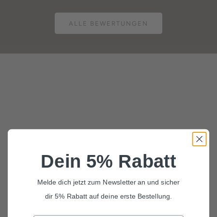
ALLE BEWERTUNGEN
Dein 5% Rabatt
Melde dich jetzt zum Newsletter an und sicher
dir 5% Rabatt auf deine erste Bestellung.