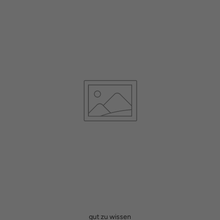
gut zu wissen