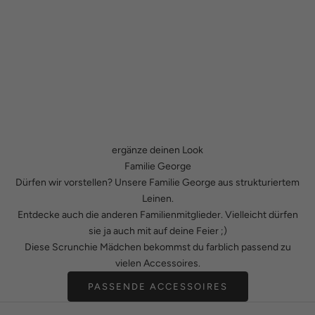
ergänze deinen Look
Familie George
Dürfen wir vorstellen? Unsere Familie George aus strukturiertem
Leinen.
Entdecke auch die anderen Familienmitglieder. Vielleicht dürfen
sie ja auch mit auf deine Feier ;)
Diese Scrunchie Mädchen bekommst du farblich passend zu
vielen Accessoires.
PASSENDE ACCESSOIRES