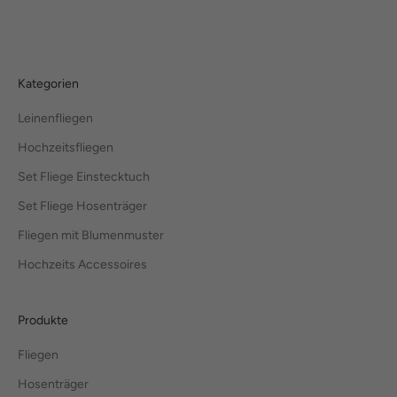
Kategorien
Leinenfliegen
Hochzeitsfliegen
Set Fliege Einstecktuch
Set Fliege Hosenträger
Fliegen mit Blumenmuster
Hochzeits Accessoires
Produkte
Fliegen
Hosenträger