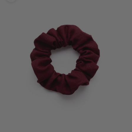
Bild vergrößern