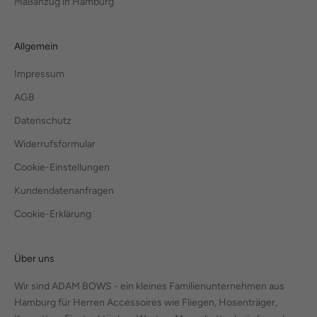
Maßanzug in Hamburg
Allgemein
Impressum
AGB
Datenschutz
Widerrufsformular
Cookie-Einstellungen
Kundendatenanfragen
Cookie-Erklärung
Über uns
Wir sind ADAM BOWS - ein kleines Familienunternehmen aus
Hamburg für Herren Accessoires wie Fliegen, Hosenträger,