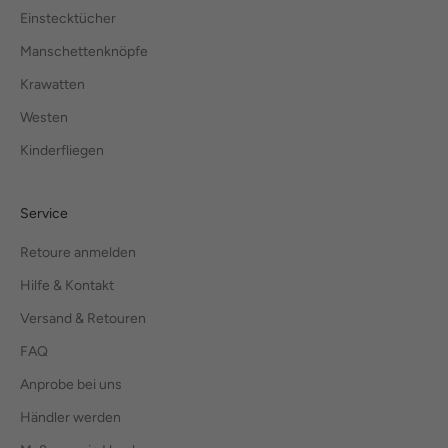
Einstecktücher
Manschettenknöpfe
Krawatten
Westen
Kinderfliegen
Service
Retoure anmelden
Hilfe & Kontakt
Versand & Retouren
FAQ
Anprobe bei uns
Händler werden