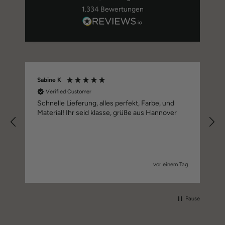
1.334
Bewertungen
Sabine K
Verified Customer
Schnelle Lieferung, alles perfekt, Farbe, und
Material! Ihr seid klasse, grüße aus Hannover
vor einem Tag
Pause