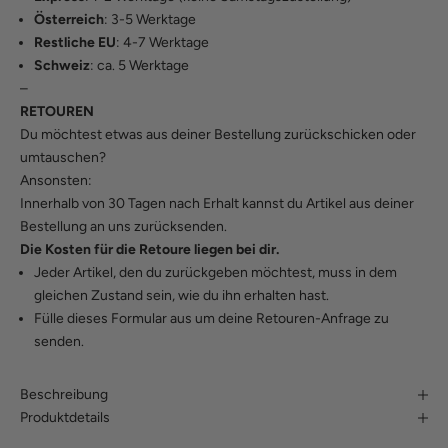
Österreich
: 3-5 Werktage
Restliche EU
: 4-7 Werktage
Schweiz
: ca. 5 Werktage
–
RETOUREN
Du möchtest etwas aus deiner Bestellung zurückschicken oder
umtauschen?
Ansonsten:
Innerhalb von 30 Tagen nach Erhalt kannst du Artikel aus deiner
Bestellung an uns zurücksenden.
Die Kosten für die Retoure liegen bei dir.
Jeder Artikel, den du zurückgeben möchtest, muss in dem
gleichen Zustand sein, wie du ihn erhalten hast.
Fülle
dieses Formular
aus um deine Retouren-Anfrage zu
senden.
Beschreibung
Produktdetails