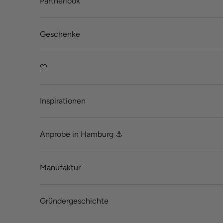
Partnerlook
Geschenke
🤍
Inspirationen
Anprobe in Hamburg ⚓
Manufaktur
Gründergeschichte