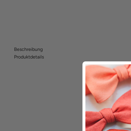
Beschreibung
Produktdetails