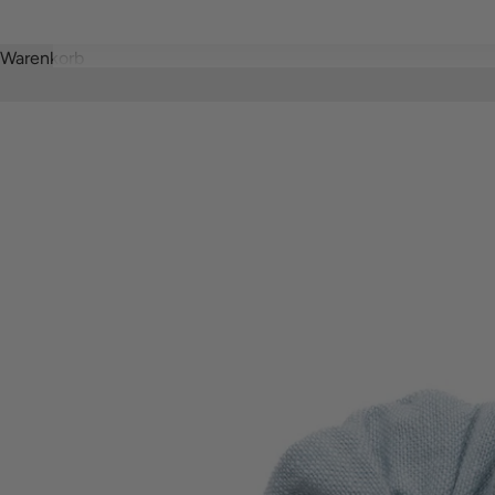
Warenkorb