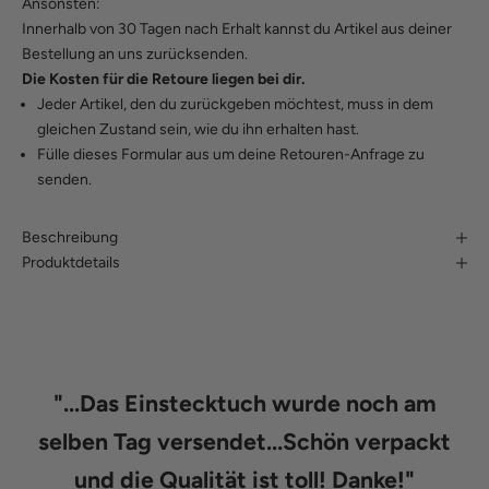
Ansonsten:
Innerhalb von 30 Tagen nach Erhalt kannst du Artikel aus deiner
Bestellung an uns zurücksenden.
Die Kosten für die Retoure liegen bei dir.
Jeder Artikel, den du zurückgeben möchtest, muss in dem
gleichen Zustand sein, wie du ihn erhalten hast.
Fülle
dieses Formular
aus um deine Retouren-Anfrage zu
senden.
Beschreibung
Produktdetails
"
...Das Einstecktuch wurde noch am
selben Tag versendet...Schön verpackt
und die Qualität ist toll! Danke!
"