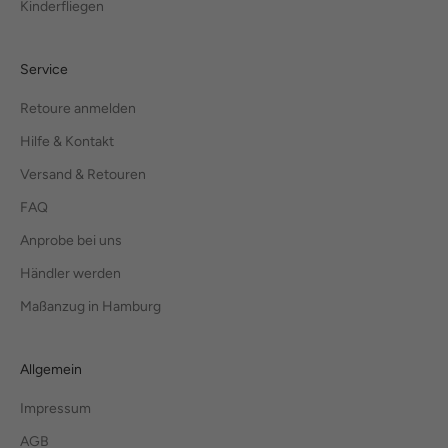
Kinderfliegen
Service
Retoure anmelden
Hilfe & Kontakt
Versand & Retouren
FAQ
Anprobe bei uns
Händler werden
Maßanzug in Hamburg
Allgemein
Impressum
AGB