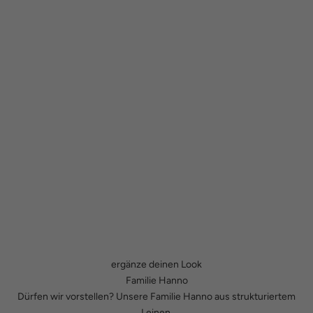
ergänze deinen Look
Familie Hanno
Dürfen wir vorstellen? Unsere Familie Hanno aus strukturiertem
Leinen.