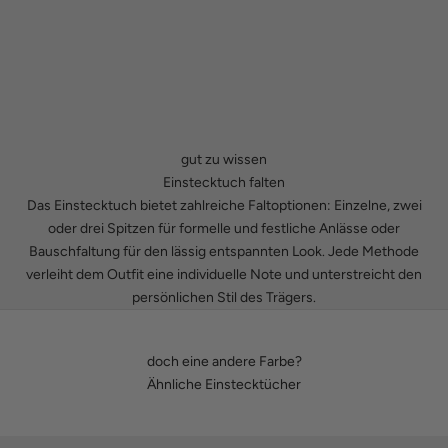
gut zu wissen
Einstecktuch falten
Das Einstecktuch bietet zahlreiche Faltoptionen: Einzelne, zwei
oder drei Spitzen für formelle und festliche Anlässe oder
Bauschfaltung für den lässig entspannten Look. Jede Methode
verleiht dem Outfit eine individuelle Note und unterstreicht den
persönlichen Stil des Trägers.
doch eine andere Farbe?
Ähnliche Einstecktücher