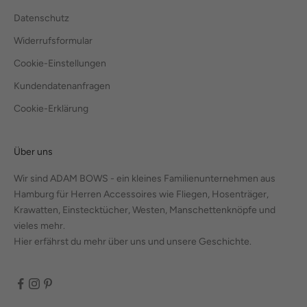
Datenschutz
Widerrufsformular
Cookie-Einstellungen
Kundendatenanfragen
Cookie-Erklärung
Über uns
Wir sind ADAM BOWS - ein kleines Familienunternehmen aus
Hamburg für Herren Accessoires wie Fliegen, Hosenträger,
Krawatten, Einstecktücher, Westen, Manschettenknöpfe und
vieles mehr.
Hier erfährst du mehr über uns und unsere Geschichte.