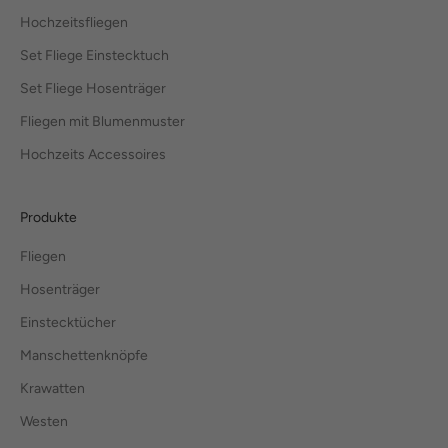
Hochzeitsfliegen
Set Fliege Einstecktuch
Set Fliege Hosenträger
Fliegen mit Blumenmuster
Hochzeits Accessoires
Produkte
Fliegen
Hosenträger
Einstecktücher
Manschettenknöpfe
Krawatten
Westen