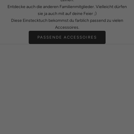
Entdecke auch die anderen Familienmitglieder. Vielleicht dürfen
sie ja auch mit auf deine Feier ;)
Diese Einstecktuch bekommst du farblich passend zu vielen
Accessoires.
PASSENDE ACCESSOIRES