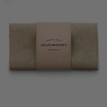
Bild vergrößern