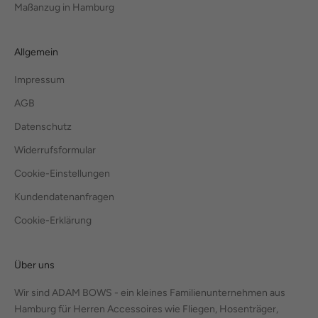
Maßanzug in Hamburg
Allgemein
Impressum
AGB
Datenschutz
Widerrufsformular
Cookie-Einstellungen
Kundendatenanfragen
Cookie-Erklärung
Über uns
Wir sind ADAM BOWS - ein kleines Familienunternehmen aus
Hamburg für Herren Accessoires wie Fliegen, Hosenträger,