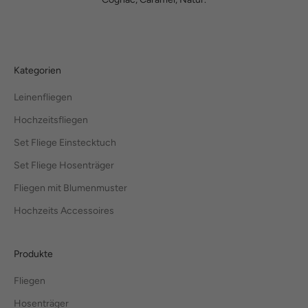
Kategorien
Leinenfliegen
Hochzeitsfliegen
Set Fliege Einstecktuch
Set Fliege Hosenträger
Fliegen mit Blumenmuster
Hochzeits Accessoires
Produkte
Fliegen
Hosenträger