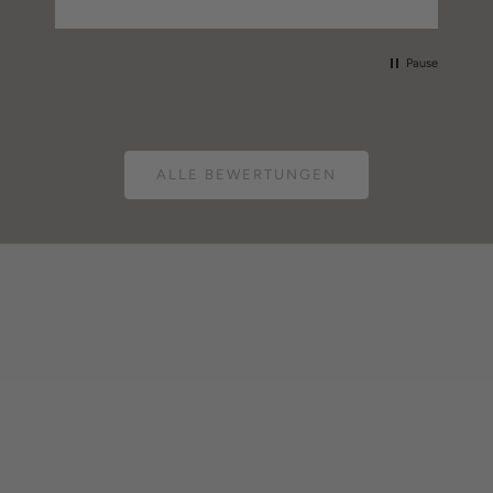
Pause
ALLE BEWERTUNGEN