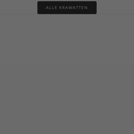
ALLE KRAWATTEN