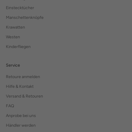
Einstecktücher
Manschettenknöpfe
Krawatten
Westen
Kinderfliegen
Service
Retoure anmelden
Hilfe & Kontakt
Versand & Retouren
FAQ
Anprobe bei uns
Händler werden