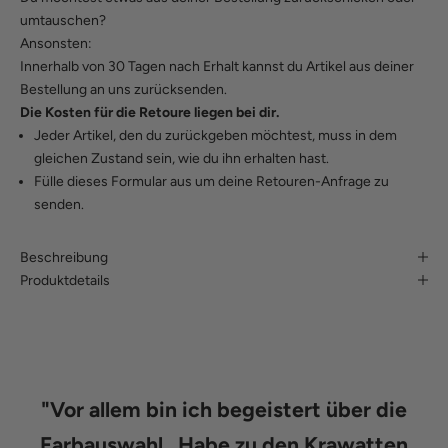
umtauschen?
Ansonsten:
Innerhalb von 30 Tagen nach Erhalt kannst du Artikel aus deiner
Bestellung an uns zurücksenden.
Die Kosten für die Retoure liegen bei dir.
Jeder Artikel, den du zurückgeben möchtest, muss in dem
gleichen Zustand sein, wie du ihn erhalten hast.
Fülle
dieses Formular
aus um deine Retouren-Anfrage zu
senden.
Beschreibung
Produktdetails
"
Vor allem bin ich begeistert über die
Farbauswahl...Habe zu den Krawatten