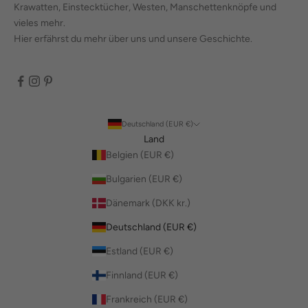
Krawatten, Einstecktücher, Westen, Manschettenknöpfe und
vieles mehr.
Hier erfährst du mehr über uns und unsere Geschichte.
Deutschland (EUR €)
Land
Belgien (EUR €)
Bulgarien (EUR €)
Dänemark (DKK kr.)
Deutschland (EUR €)
Estland (EUR €)
Finnland (EUR €)
Frankreich (EUR €)