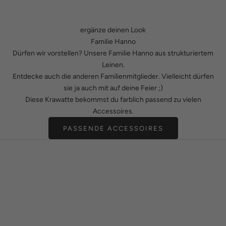
ergänze deinen Look
Familie Hanno
Dürfen wir vorstellen? Unsere Familie Hanno aus strukturiertem
Leinen.
Entdecke auch die anderen Familienmitglieder. Vielleicht dürfen
sie ja auch mit auf deine Feier ;)
Diese Krawatte bekommst du farblich passend zu vielen
Accessoires.
PASSENDE ACCESSOIRES