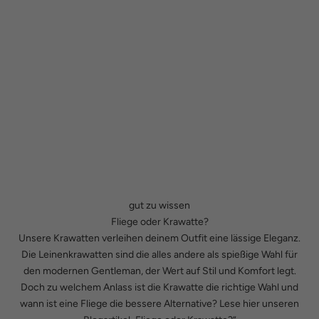
gut zu wissen
Fliege oder Krawatte?
Unsere Krawatten verleihen deinem Outfit eine lässige Eleganz.
Die Leinenkrawatten sind die alles andere als spießige Wahl für
den modernen Gentleman, der Wert auf Stil und Komfort legt.
Doch zu welchem Anlass ist die Krawatte die richtige Wahl und
wann ist eine Fliege die bessere Alternative? Lese hier unseren