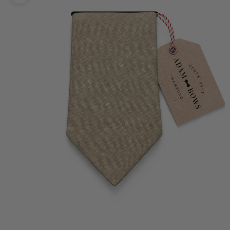
Bild vergrößern