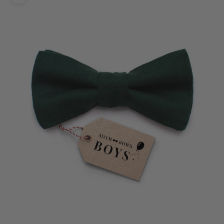
Bild vergrößern