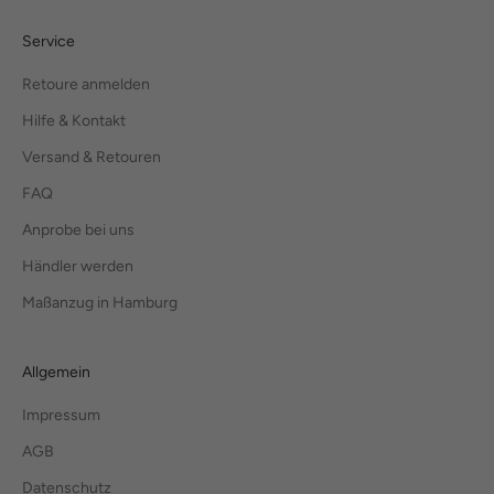
Service
Retoure anmelden
Hilfe & Kontakt
Versand & Retouren
FAQ
Anprobe bei uns
Händler werden
Maßanzug in Hamburg
Allgemein
Impressum
AGB
Datenschutz