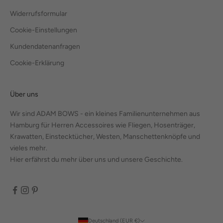
Widerrufsformular
Cookie-Einstellungen
Kundendatenanfragen
Cookie-Erklärung
Über uns
Wir sind ADAM BOWS - ein kleines Familienunternehmen aus
Hamburg für Herren Accessoires wie Fliegen, Hosenträger,
Krawatten, Einstecktücher, Westen, Manschettenknöpfe und
vieles mehr.
Hier erfährst du mehr über uns und unsere Geschichte.
Deutschland (EUR €)