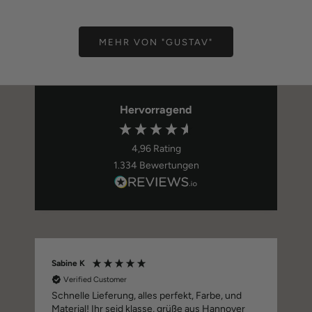
MEHR VON "GUSTAV"
Hervorragend
4,96
Rating
1.334
Bewertungen
Sabine K
Verified Customer
Schnelle Lieferung, alles perfekt, Farbe, und
Material! Ihr seid klasse, grüße aus Hannover