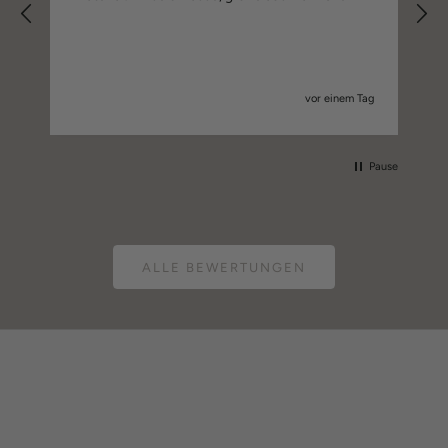
vor einem Tag
Pause
ALLE BEWERTUNGEN