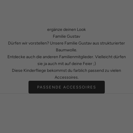
ergänze deinen Look
Familie Gustav
Dürfen wir vorstellen? Unsere Familie Gustav aus strukturierter
Baumwolle.
Entdecke auch die anderen Familienmitglieder. Vielleicht dürfen
sie ja auch mit auf deine Feier ;)
Diese Kinderfliege bekommst du farblich passend zu vielen
Accessoires.
PASSENDE ACCESSOIRES