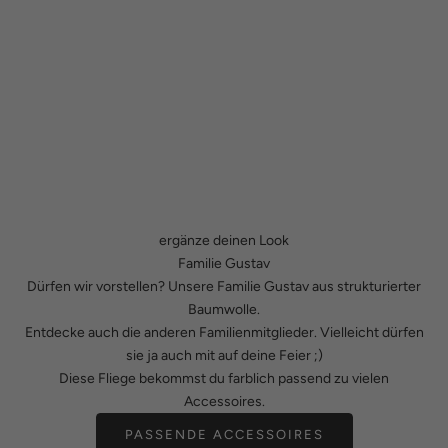
ergänze deinen Look
Familie Gustav
Dürfen wir vorstellen? Unsere Familie Gustav aus strukturierter
Baumwolle.
Entdecke auch die anderen Familienmitglieder. Vielleicht dürfen
sie ja auch mit auf deine Feier ;)
Diese Fliege bekommst du farblich passend zu vielen
Accessoires.
PASSENDE ACCESSOIRES