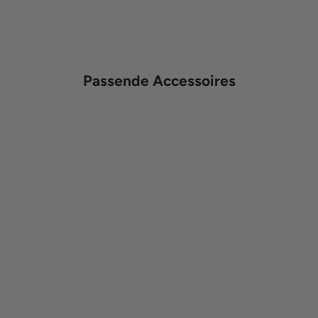
Passende Accessoires