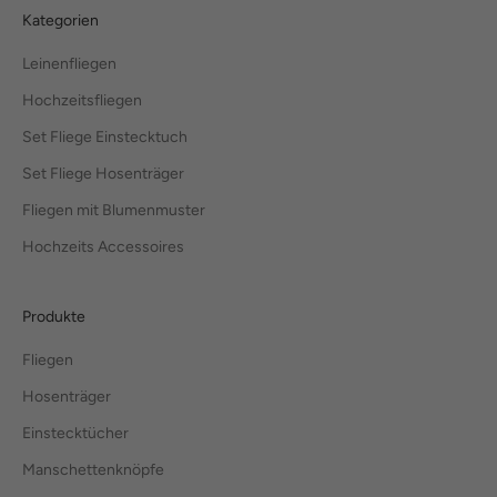
Kategorien
Leinenfliegen
Hochzeitsfliegen
Set Fliege Einstecktuch
Set Fliege Hosenträger
Fliegen mit Blumenmuster
Hochzeits Accessoires
Produkte
Fliegen
Hosenträger
Einstecktücher
Manschettenknöpfe