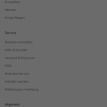
Krawatten
Westen
Kinderfliegen
Service
Retoure anmelden
Hilfe & Kontakt
Versand & Retouren
FAQ
Anprobe bei uns
Händler werden
Maßanzug in Hamburg
Allgemein