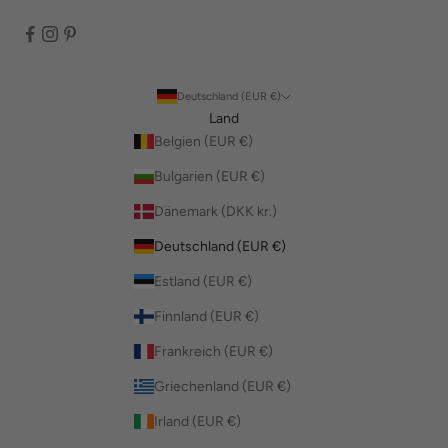
Deutschland (EUR €)
Land
Belgien (EUR €)
Bulgarien (EUR €)
Dänemark (DKK kr.)
Deutschland (EUR €)
Estland (EUR €)
Finnland (EUR €)
Frankreich (EUR €)
Griechenland (EUR €)
Irland (EUR €)