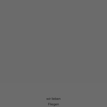
wir lieben
Fliegen