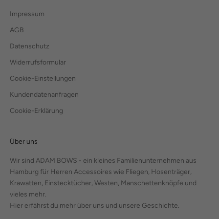
Impressum
AGB
Datenschutz
Widerrufsformular
Cookie-Einstellungen
Kundendatenanfragen
Cookie-Erklärung
Über uns
Wir sind ADAM BOWS - ein kleines Familienunternehmen aus
Hamburg für Herren Accessoires wie Fliegen, Hosenträger,
Krawatten, Einstecktücher, Westen, Manschettenknöpfe und
vieles mehr.
Hier erfährst du mehr über uns und unsere Geschichte.