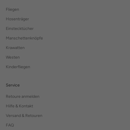
Fliegen
Hosenträger
Einstecktücher
Manschettenknöpfe
Krawatten
Westen
Kinderfliegen
Service
Retoure anmelden
Hilfe & Kontakt
Versand & Retouren
FAQ