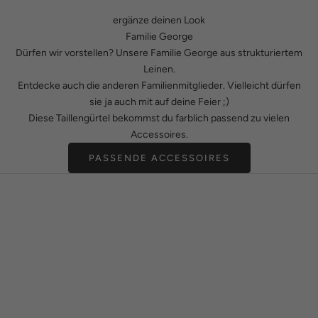
ergänze deinen Look
Familie George
Dürfen wir vorstellen? Unsere Familie George aus strukturiertem
Leinen.
Entdecke auch die anderen Familienmitglieder. Vielleicht dürfen
sie ja auch mit auf deine Feier ;)
Diese Taillengürtel bekommst du farblich passend zu vielen
Accessoires.
PASSENDE ACCESSOIRES