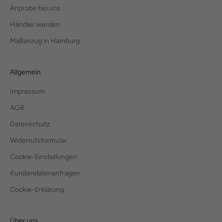
Anprobe bei uns
Händler werden
Maßanzug in Hamburg
Allgemein
Impressum
AGB
Datenschutz
Widerrufsformular
Cookie-Einstellungen
Kundendatenanfragen
Cookie-Erklärung
Über uns