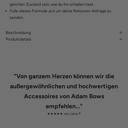
gleichen Zustand sein, wie du ihn erhalten hast.
Fülle
dieses Formular
aus um deine Retouren-Anfrage zu
senden.
Beschreibung
Produktdetails
"
Von ganzem Herzen können wir die
außergewöhnlichen und hochwertigen
Accessoires von Adam Bows
empfehlen...
"
★★★★★ von
Lene F