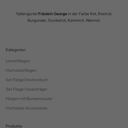
Taillengürtel
Fräulein George
in der Farbe Rot, Rostrot,
Burgunder, Dunkelrot, Kaminrot, Weinrot.
Kategorien
Leinenfliegen
Hochzeitsfliegen
Set Fliege Einstecktuch
Set Fliege Hosenträger
Fliegen mit Blumenmuster
Hochzeits Accessoires
Produkte