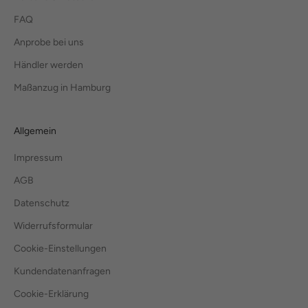
FAQ
Anprobe bei uns
Händler werden
Maßanzug in Hamburg
Allgemein
Impressum
AGB
Datenschutz
Widerrufsformular
Cookie-Einstellungen
Kundendatenanfragen
Cookie-Erklärung