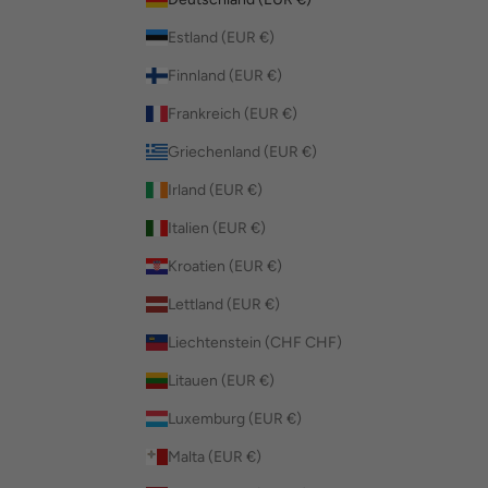
Estland (EUR €)
Finnland (EUR €)
Frankreich (EUR €)
Griechenland (EUR €)
Irland (EUR €)
Italien (EUR €)
Kroatien (EUR €)
Lettland (EUR €)
Liechtenstein (CHF CHF)
Litauen (EUR €)
Luxemburg (EUR €)
Malta (EUR €)