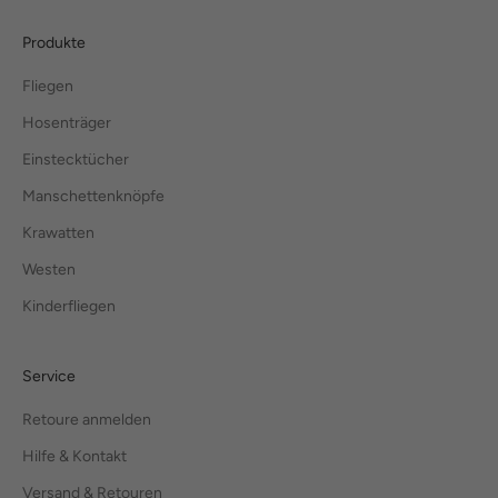
Produkte
Fliegen
Hosenträger
Einstecktücher
Manschettenknöpfe
Krawatten
Westen
Kinderfliegen
Service
Retoure anmelden
Hilfe & Kontakt
Versand & Retouren