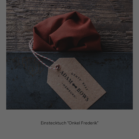
Einstecktuch "Onkel Frederik"