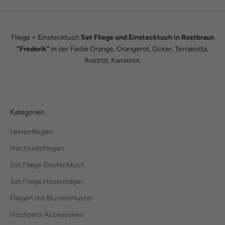
Fliege + Einstecktuch
Set Fliege und Einstecktuch in Rostbraun
"Frederik"
in der Farbe Orange, Orangerot, Ocker, Terrakotta,
Rostrot, Kaminrot.
Kategorien
Leinenfliegen
Hochzeitsfliegen
Set Fliege Einstecktuch
Set Fliege Hosenträger
Fliegen mit Blumenmuster
Hochzeits Accessoires