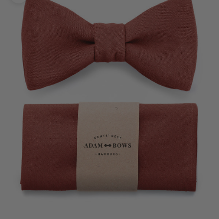
Bild vergrößern