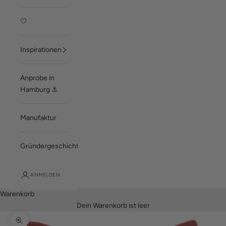
🤍
Inspirationen
Anprobe in
Hamburg ⚓
Manufaktur
Gründergeschichte
ANMELDEN
Warenkorb
Dein Warenkorb ist leer