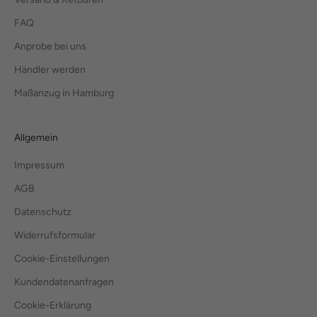
FAQ
Anprobe bei uns
Händler werden
Maßanzug in Hamburg
Allgemein
Impressum
AGB
Datenschutz
Widerrufsformular
Cookie-Einstellungen
Kundendatenanfragen
Cookie-Erklärung