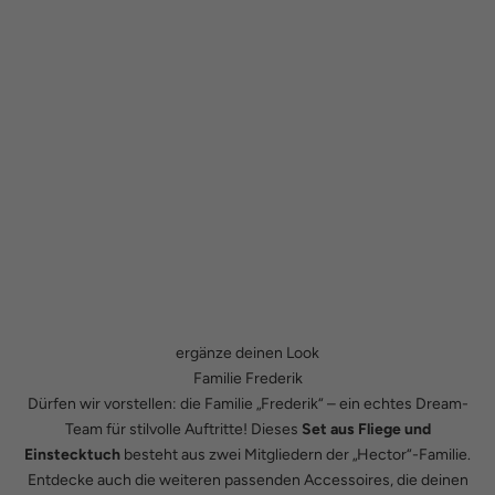
ergänze deinen Look
Familie Frederik
Dürfen wir vorstellen: die Familie „Frederik“ – ein echtes Dream-
Team für stilvolle Auftritte! Dieses
Set aus Fliege und
Einstecktuch
besteht aus zwei Mitgliedern der „Hector“-Familie.
Entdecke auch die weiteren passenden Accessoires, die deinen