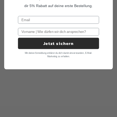
dir 5% Rabatt auf deine erste Bestellung.
Jetzt sichern
Mit deiner Anmeldung erklärst du dich damit einverstanden, E-Mail-
Marketing zu erhalten.