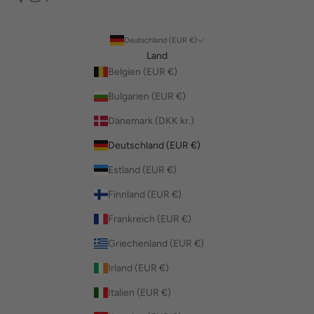
Deutschland (EUR €)
Land
Belgien (EUR €)
Bulgarien (EUR €)
Dänemark (DKK kr.)
Deutschland (EUR €)
Estland (EUR €)
Finnland (EUR €)
Frankreich (EUR €)
Griechenland (EUR €)
Irland (EUR €)
Italien (EUR €)