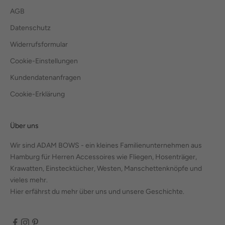
AGB
Datenschutz
Widerrufsformular
Cookie-Einstellungen
Kundendatenanfragen
Cookie-Erklärung
Über uns
Wir sind ADAM BOWS - ein kleines Familienunternehmen aus
Hamburg für Herren Accessoires wie Fliegen, Hosenträger,
Krawatten, Einstecktücher, Westen, Manschettenknöpfe und
vieles mehr.
Hier erfährst du mehr über uns und unsere Geschichte.