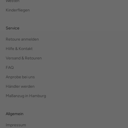
Westen
Kinderfliegen
Service
Retoure anmelden
Hilfe & Kontakt
Versand & Retouren
FAQ
Anprobe bei uns
Händler werden
Maßanzug in Hamburg
Allgemein
Impressum