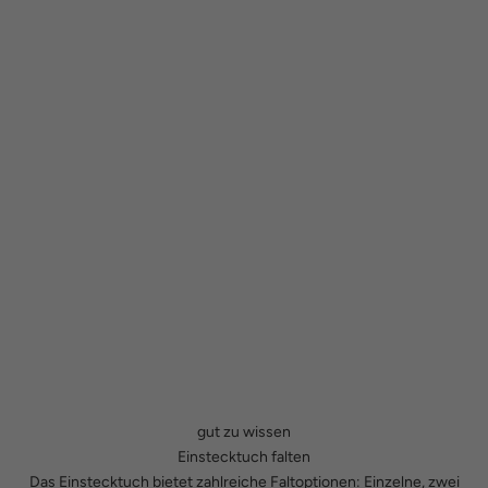
gut zu wissen
Einstecktuch falten
Das Einstecktuch bietet zahlreiche Faltoptionen: Einzelne, zwei