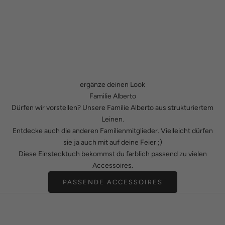
ergänze deinen Look
Familie Alberto
Dürfen wir vorstellen? Unsere Familie Alberto aus strukturiertem
Leinen.
Entdecke auch die anderen Familienmitglieder. Vielleicht dürfen
sie ja auch mit auf deine Feier ;)
Diese Einstecktuch bekommst du farblich passend zu vielen
Accessoires.
PASSENDE ACCESSOIRES