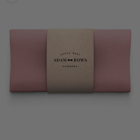
Bild vergrößern