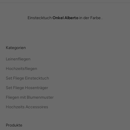
Einstecktuch
Onkel Alberto
in der Farbe .
Kategorien
Leinenfliegen
Hochzeitsfliegen
Set Fliege Einstecktuch
Set Fliege Hosenträger
Fliegen mit Blumenmuster
Hochzeits Accessoires
Produkte