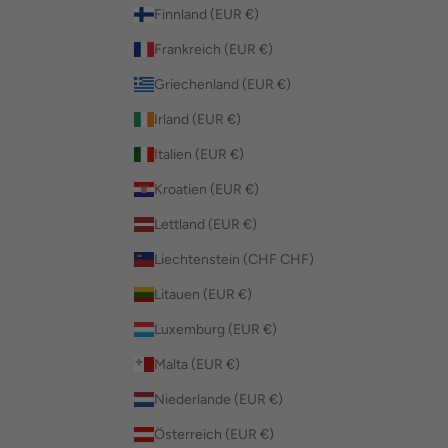
Finnland (EUR €)
Frankreich (EUR €)
Griechenland (EUR €)
Irland (EUR €)
Italien (EUR €)
Kroatien (EUR €)
Lettland (EUR €)
Liechtenstein (CHF CHF)
Litauen (EUR €)
Luxemburg (EUR €)
Malta (EUR €)
Niederlande (EUR €)
Österreich (EUR €)