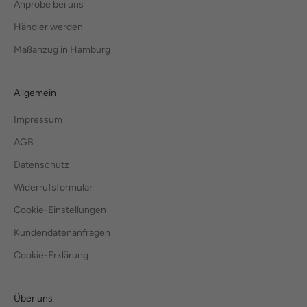
Anprobe bei uns
Händler werden
Maßanzug in Hamburg
Allgemein
Impressum
AGB
Datenschutz
Widerrufsformular
Cookie-Einstellungen
Kundendatenanfragen
Cookie-Erklärung
Über uns