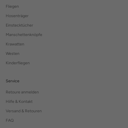
Fliegen
Hosenträger
Einstecktücher
Manschettenknöpfe
Krawatten
Westen
Kinderfliegen
Service
Retoure anmelden
Hilfe & Kontakt
Versand & Retouren
FAQ