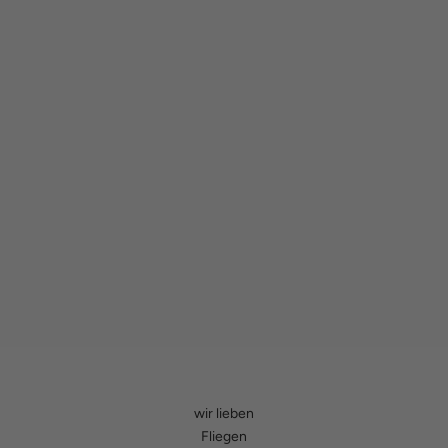
wir lieben
Fliegen