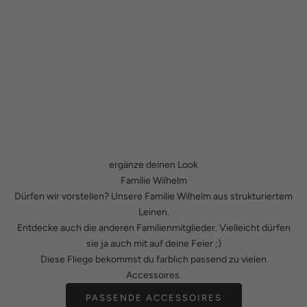
ergänze deinen Look
Familie Wilhelm
Dürfen wir vorstellen? Unsere Familie Wilhelm aus strukturiertem
Leinen.
Entdecke auch die anderen Familienmitglieder. Vielleicht dürfen
sie ja auch mit auf deine Feier ;)
Diese Fliege bekommst du farblich passend zu vielen
Accessoires.
PASSENDE ACCESSOIRES