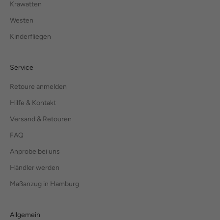
Krawatten
Westen
Kinderfliegen
Service
Retoure anmelden
Hilfe & Kontakt
Versand & Retouren
FAQ
Anprobe bei uns
Händler werden
Maßanzug in Hamburg
Allgemein