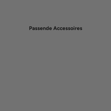
Passende Accessoires