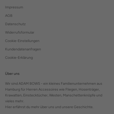
Impressum
AGB
Datenschutz
Widerrufsformular
Cookie-Einstellungen
Kundendatenanfragen
Cookie-Erklärung
Über uns
Wir sind ADAM BOWS - ein kleines Familienunternehmen aus
Hamburg für Herren Accessoires wie Fliegen, Hosenträger,
Krawatten, Einstecktücher, Westen, Manschettenknöpfe und
vieles mehr.
Hier erfährst du mehr über uns und unsere Geschichte.