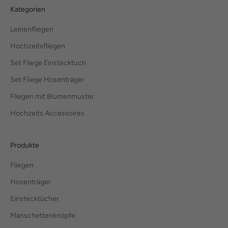
Kategorien
Leinenfliegen
Hochzeitsfliegen
Set Fliege Einstecktuch
Set Fliege Hosenträger
Fliegen mit Blumenmuster
Hochzeits Accessoires
Produkte
Fliegen
Hosenträger
Einstecktücher
Manschettenknöpfe