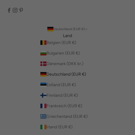
Deutschland (EUR €)
Land
Belgien (EUR €)
Bulgarien (EUR €)
Dänemark (DKK kr.)
Deutschland (EUR €)
Estland (EUR €)
Finnland (EUR €)
Frankreich (EUR €)
Griechenland (EUR €)
Irland (EUR €)