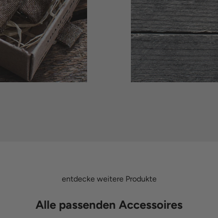
entdecke weitere Produkte
Alle passenden Accessoires