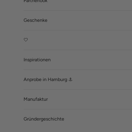
Partnerlook
Geschenke
🤍
Inspirationen
Anprobe in Hamburg ⚓
Manufaktur
Gründergeschichte