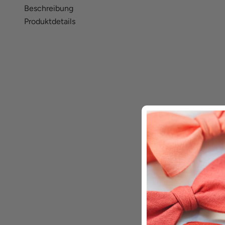
Beschreibung
Produktdetails