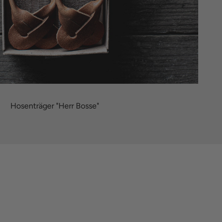
Hosenträger "Herr Bosse"