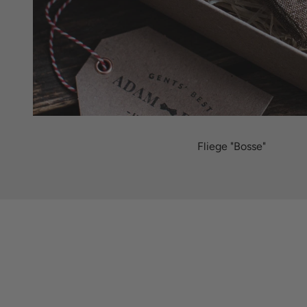
Fliege "Bosse"