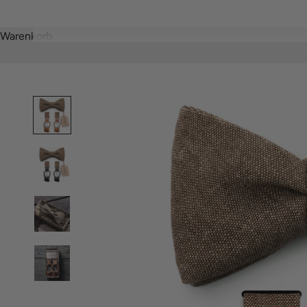
Warenkorb