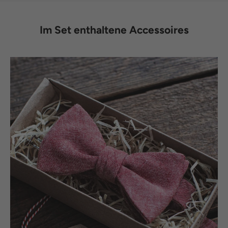
Im Set enthaltene Accessoires