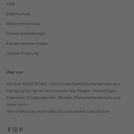
AGB
Datenschutz
Widerrufsformular
Cookie-Einstellungen
Kundendatenanfragen
Cookie-Erklärung
Über uns
Wir sind ADAM BOWS - ein kleines Familienunternehmen aus
Hamburg für Herren Accessoires wie Fliegen, Hosenträger,
Krawatten, Einstecktücher, Westen, Manschettenknöpfe und
vieles mehr.
Hier erfährst du mehr über uns und unsere Geschichte.