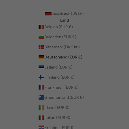
Deutschland (EUR €)
Land
Belgien (EUR €)
Bulgarien (EUR €)
Dänemark (DKK kr.)
Deutschland (EUR €)
Estland (EUR €)
Finnland (EUR €)
Frankreich (EUR €)
Griechenland (EUR €)
Irland (EUR €)
Italien (EUR €)
Kroatien (EUR €)