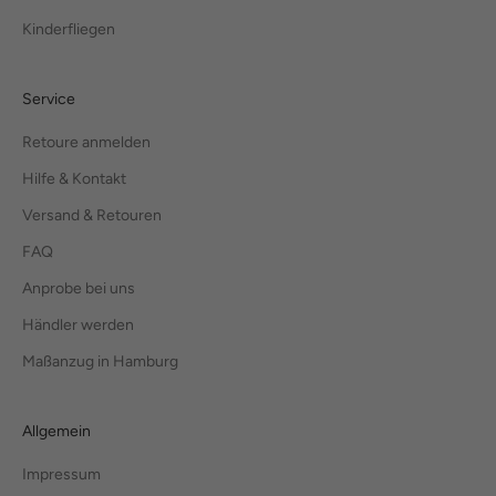
Kinderfliegen
Service
Retoure anmelden
Hilfe & Kontakt
Versand & Retouren
FAQ
Anprobe bei uns
Händler werden
Maßanzug in Hamburg
Allgemein
Impressum