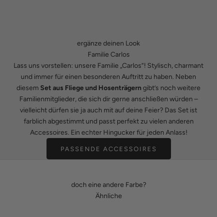
ergänze deinen Look
Familie Carlos
Lass uns vorstellen: unsere Familie „Carlos“! Stylisch, charmant
und immer für einen besonderen Auftritt zu haben. Neben
diesem
Set aus Fliege und Hosenträgern
gibt’s noch weitere
Familienmitglieder, die sich dir gerne anschließen würden –
vielleicht dürfen sie ja auch mit auf deine Feier? Das Set ist
farblich abgestimmt und passt perfekt zu vielen anderen
Accessoires. Ein echter Hingucker für jeden Anlass!
PASSENDE ACCESSOIRES
doch eine andere Farbe?
Ähnliche