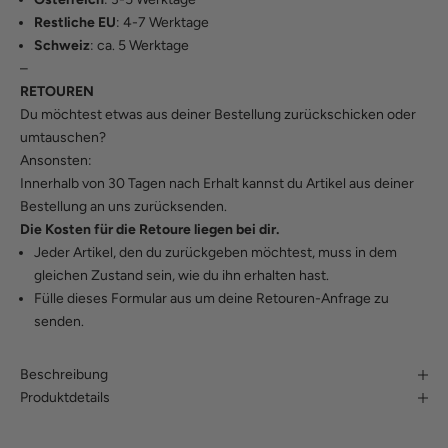
Restliche EU
: 4-7 Werktage
Schweiz
: ca. 5 Werktage
–
RETOUREN
Du möchtest etwas aus deiner Bestellung zurückschicken oder
umtauschen?
Ansonsten:
Innerhalb von 30 Tagen nach Erhalt kannst du Artikel aus deiner
Bestellung an uns zurücksenden.
Die Kosten für die Retoure liegen bei dir.
Jeder Artikel, den du zurückgeben möchtest, muss in dem
gleichen Zustand sein, wie du ihn erhalten hast.
Fülle
dieses Formular
aus um deine Retouren-Anfrage zu
senden.
Beschreibung
Produktdetails