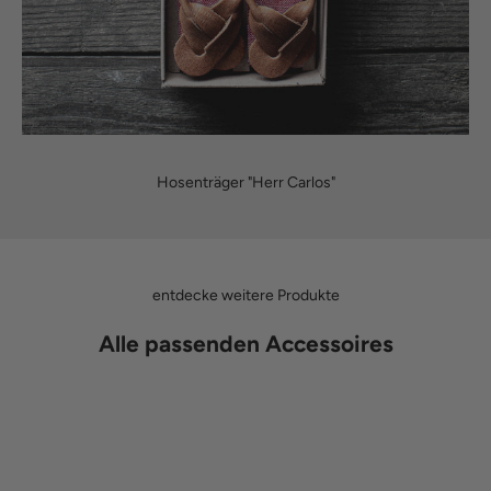
Hosenträger "Herr Carlos"
entdecke weitere Produkte
Alle passenden Accessoires
AUSVERKAUFT