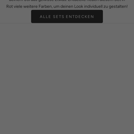
Rot viele weitere Farben, um deinen Look individuell zu gestalten!
ALLE SETS ENTDECKEN