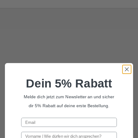
Dein 5% Rabatt
Melde dich jetzt zum Newsletter an und sicher
dir 5% Rabatt auf deine erste Bestellung.