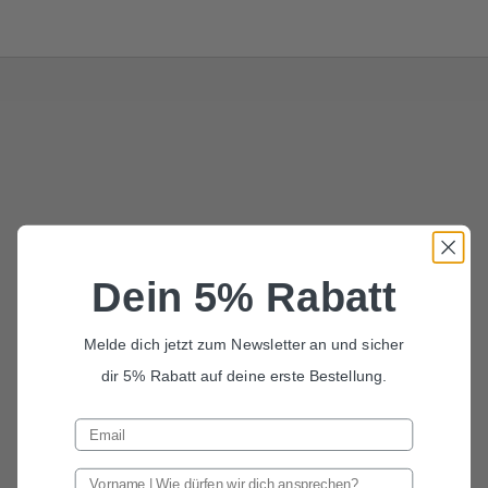
Dein 5% Rabatt
Melde dich jetzt zum Newsletter an und sicher
dir 5% Rabatt auf deine erste Bestellung.