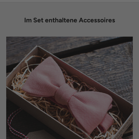
Im Set enthaltene Accessoires