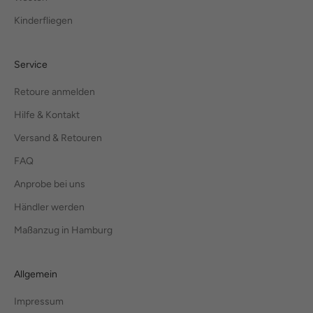
Kinderfliegen
Service
Retoure anmelden
Hilfe & Kontakt
Versand & Retouren
FAQ
Anprobe bei uns
Händler werden
Maßanzug in Hamburg
Allgemein
Impressum