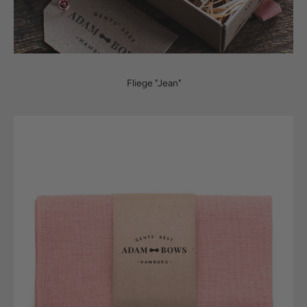
Fliege "Jean"