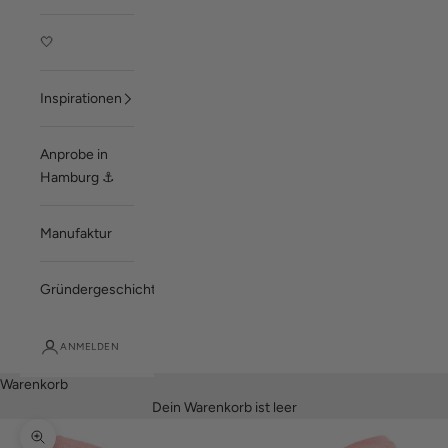
🤍
Inspirationen
Anprobe in
Hamburg ⚓
Manufaktur
Gründergeschichte
ANMELDEN
Warenkorb
Dein Warenkorb ist leer