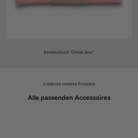
Einstecktuch "Onkel Jean"
entdecke weitere Produkte
Alle passenden Accessoires