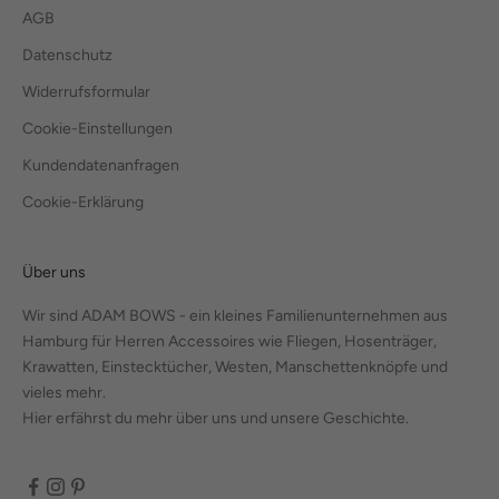
AGB
Datenschutz
Widerrufsformular
Cookie-Einstellungen
Kundendatenanfragen
Cookie-Erklärung
Über uns
Wir sind ADAM BOWS - ein kleines Familienunternehmen aus
Hamburg für Herren Accessoires wie Fliegen, Hosenträger,
Krawatten, Einstecktücher, Westen, Manschettenknöpfe und
vieles mehr.
Hier erfährst du mehr über uns und unsere Geschichte.