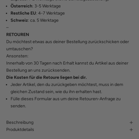
Österreich
: 3-5 Werktage
Restliche EU
: 4-7 Werktage
Schweiz
: ca. 5 Werktage
–
RETOUREN
Du möchtest etwas aus deiner Bestellung zurückschicken oder
umtauschen?
Ansonsten:
Innerhalb von 30 Tagen nach Erhalt kannst du Artikel aus deiner
Bestellung an uns zurücksenden.
Die Kosten für die Retoure liegen bei dir.
Jeder Artikel, den du zurückgeben möchtest, muss in dem
gleichen Zustand sein, wie du ihn erhalten hast.
Fülle
dieses Formular
aus um deine Retouren-Anfrage zu
senden.
Beschreibung
Produktdetails