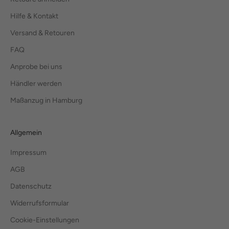
Hilfe & Kontakt
Versand & Retouren
FAQ
Anprobe bei uns
Händler werden
Maßanzug in Hamburg
Allgemein
Impressum
AGB
Datenschutz
Widerrufsformular
Cookie-Einstellungen