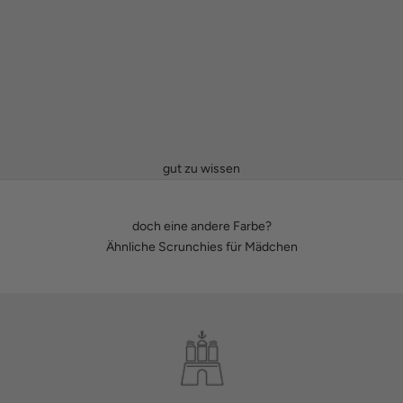
gut zu wissen
doch eine andere Farbe?
Ähnliche Scrunchies für Mädchen