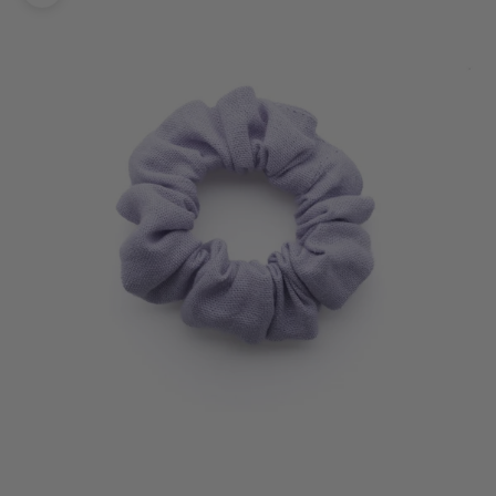
Bild vergrößern