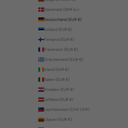
Dänemark (DKK kr.)
Deutschland (EUR €)
Estland (EUR €)
Finnland (EUR €)
Frankreich (EUR €)
Griechenland (EUR €)
Irland (EUR €)
Italien (EUR €)
Kroatien (EUR €)
Lettland (EUR €)
Liechtenstein (CHF CHF)
Litauen (EUR €)