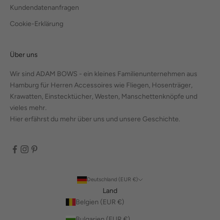
Kundendatenanfragen
Cookie-Erklärung
Über uns
Wir sind ADAM BOWS - ein kleines Familienunternehmen aus
Hamburg für Herren Accessoires wie Fliegen, Hosenträger,
Krawatten, Einstecktücher, Westen, Manschettenknöpfe und
vieles mehr.
Hier erfährst du mehr über uns und unsere Geschichte.
Deutschland (EUR €)
Land
Belgien (EUR €)
Bulgarien (EUR €)