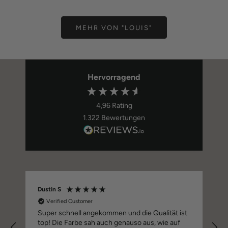
MEHR VON "LOUIS"
Hervorragend
4,96
Rating
1.322
Bewertungen
Dustin S
Verified Customer
e
Super schnell angekommen und die Qualität ist
top! Die Farbe sah auch genauso aus, wie auf