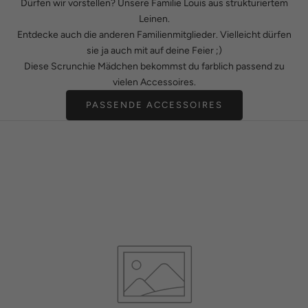
Dürfen wir vorstellen? Unsere Familie Louis aus strukturiertem
Leinen.
Entdecke auch die anderen Familienmitglieder. Vielleicht dürfen
sie ja auch mit auf deine Feier ;)
Diese Scrunchie Mädchen bekommst du farblich passend zu
vielen Accessoires.
PASSENDE ACCESSOIRES