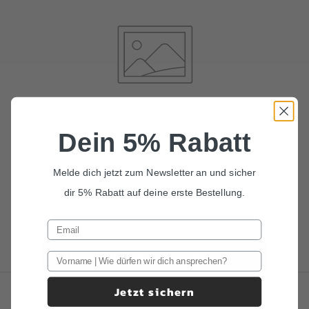
Dein 5% Rabatt
Melde dich jetzt zum Newsletter an und sicher
dir 5% Rabatt auf deine erste Bestellung.
wir lieben
Scrunchies für Mädchen
ALLE SCRUNCHIES FÜR MÄDCHEN
Jetzt sichern