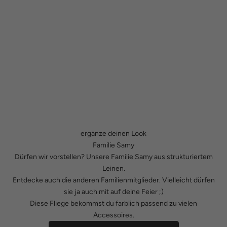
ergänze deinen Look
Familie Samy
Dürfen wir vorstellen? Unsere Familie Samy aus strukturiertem
Leinen.
Entdecke auch die anderen Familienmitglieder. Vielleicht dürfen
sie ja auch mit auf deine Feier ;)
Diese Fliege bekommst du farblich passend zu vielen
Accessoires.