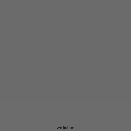
wir lieben