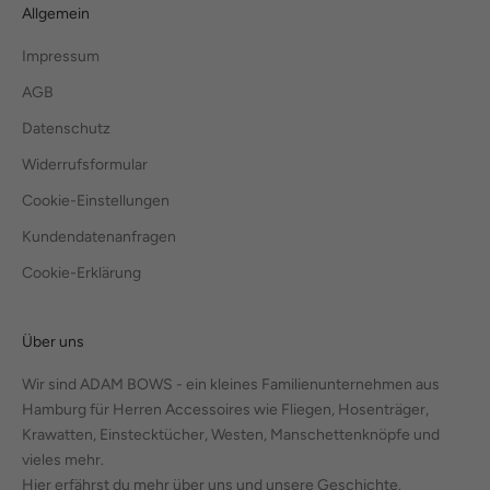
Allgemein
Impressum
AGB
Datenschutz
Widerrufsformular
Cookie-Einstellungen
Kundendatenanfragen
Cookie-Erklärung
Über uns
Wir sind ADAM BOWS - ein kleines Familienunternehmen aus
Hamburg für Herren Accessoires wie Fliegen, Hosenträger,
Krawatten, Einstecktücher, Westen, Manschettenknöpfe und
vieles mehr.
Hier erfährst du mehr über uns und unsere Geschichte.