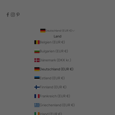
Deutschland (EUR €)
Land
Belgien (EUR €)
Bulgarien (EUR €)
Dänemark (DKK kr.)
Deutschland (EUR €)
Estland (EUR €)
Finnland (EUR €)
Frankreich (EUR €)
Griechenland (EUR €)
Irland (EUR €)