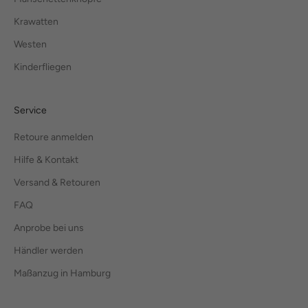
Krawatten
Westen
Kinderfliegen
Service
Retoure anmelden
Hilfe & Kontakt
Versand & Retouren
FAQ
Anprobe bei uns
Händler werden
Maßanzug in Hamburg