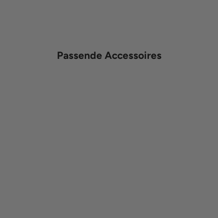
Passende Accessoires