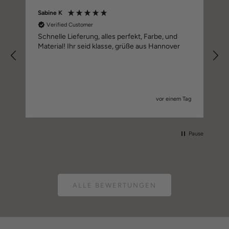
Sabine K
Verified Customer
Schnelle Lieferung, alles perfekt, Farbe, und
Material! Ihr seid klasse, grüße aus Hannover
vor einem Tag
Pause
ALLE BEWERTUNGEN