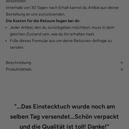
Ansonsten:
Innerhalb von 30 Tagen nach Erhalt kannst du Artikel aus deiner
Bestellung an uns zurücksenden.
Die Kosten für die Retoure liegen bei dir.
Jeder Artikel, den du zurückgeben möchtest, muss in dem
gleichen Zustand sein, wie du ihn erhalten hast.
Fülle
dieses Formular
aus um deine Retouren-Anfrage zu
senden.
Beschreibung
Produktdetails
"
...Das Einstecktuch wurde noch am
selben Tag versendet...Schön verpackt
und die Qualität ist toll! Danke!
"