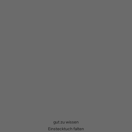
gut zu wissen
Einstecktuch falten