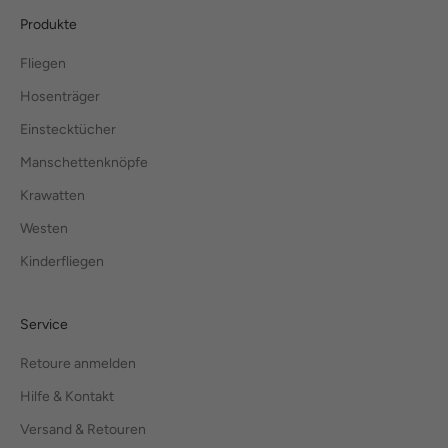
Produkte
Fliegen
Hosenträger
Einstecktücher
Manschettenknöpfe
Krawatten
Westen
Kinderfliegen
Service
Retoure anmelden
Hilfe & Kontakt
Versand & Retouren