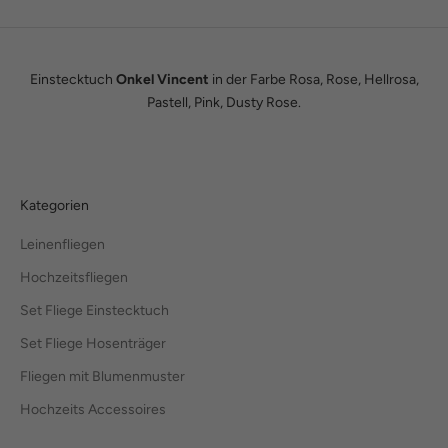
Einstecktuch
Onkel Vincent
in der Farbe Rosa, Rose, Hellrosa,
Pastell, Pink, Dusty Rose.
Kategorien
Leinenfliegen
Hochzeitsfliegen
Set Fliege Einstecktuch
Set Fliege Hosenträger
Fliegen mit Blumenmuster
Hochzeits Accessoires