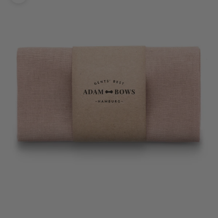
Bild vergrößern