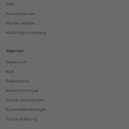
FAQ
Anprobe bei uns
Händler werden
Maßanzug in Hamburg
Allgemein
Impressum
AGB
Datenschutz
Widerrufsformular
Cookie-Einstellungen
Kundendatenanfragen
Cookie-Erklärung