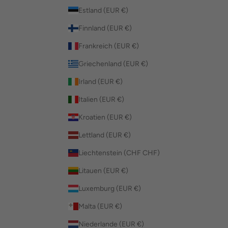
Estland (EUR €)
Finnland (EUR €)
Frankreich (EUR €)
Griechenland (EUR €)
Irland (EUR €)
Italien (EUR €)
Kroatien (EUR €)
Lettland (EUR €)
Liechtenstein (CHF CHF)
Litauen (EUR €)
Luxemburg (EUR €)
Malta (EUR €)
Niederlande (EUR €)