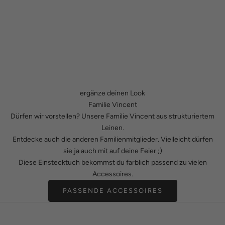
ergänze deinen Look
Familie Vincent
Dürfen wir vorstellen? Unsere Familie Vincent aus strukturiertem
Leinen.
Entdecke auch die anderen Familienmitglieder. Vielleicht dürfen
sie ja auch mit auf deine Feier ;)
Diese Einstecktuch bekommst du farblich passend zu vielen
Accessoires.
PASSENDE ACCESSOIRES