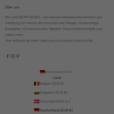
Über uns
Wir sind ADAM BOWS - ein kleines Familienunternehmen aus
Hamburg für Herren Accessoires wie Fliegen, Hosenträger,
Krawatten, Einstecktücher, Westen, Manschettenknöpfe und
vieles mehr.
Hier erfährst du mehr über uns und unsere Geschichte.
Deutschland (EUR €)
Land
Belgien (EUR €)
Bulgarien (EUR €)
Dänemark (DKK kr.)
Deutschland (EUR €)