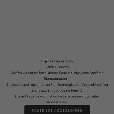
ergänze deinen Look
Familie Ludwig
Dürfen wir vorstellen? Unsere Familie Ludwig aus Stoff mit
Blumenmustern.
Entdecke auch die anderen Familienmitglieder. Vielleicht dürfen
sie ja auch mit auf deine Feier ;)
Diese Fliege bekommst du farblich passend zu vielen
Accessoires.
PASSENDE ACCESSOIRES