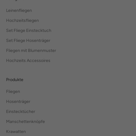
Leinenfliegen
Hochzeitsfliegen
Set Fliege Einstecktuch
Set Fliege Hosenträger
Fliegen mit Blumenmuster
Hochzeits Accessoires
Produkte
Fliegen
Hosenträger
Einstecktücher
Manschettenknöpfe
Krawatten