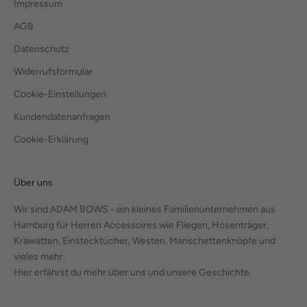
Impressum
AGB
Datenschutz
Widerrufsformular
Cookie-Einstellungen
Kundendatenanfragen
Cookie-Erklärung
Über uns
Wir sind ADAM BOWS - ein kleines Familienunternehmen aus
Hamburg für Herren Accessoires wie Fliegen, Hosenträger,
Krawatten, Einstecktücher, Westen, Manschettenknöpfe und
vieles mehr.
Hier erfährst du mehr über uns und unsere Geschichte.