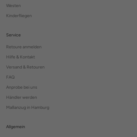
Westen
Kinderfliegen
Service
Retoure anmelden
Hilfe & Kontakt
Versand & Retouren
FAQ
Anprobe bei uns
Händler werden
Maßanzug in Hamburg
Allgemein