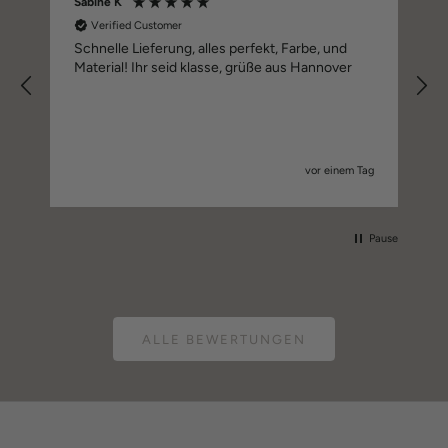
Sabine K
Verified Customer
Schnelle Lieferung, alles perfekt, Farbe, und
Material! Ihr seid klasse, grüße aus Hannover
vor einem Tag
Pause
ALLE BEWERTUNGEN