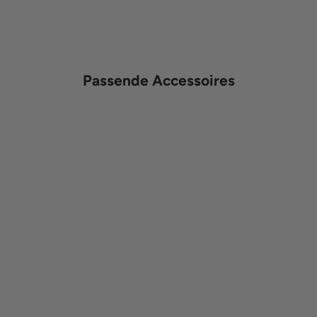
Passende Accessoires