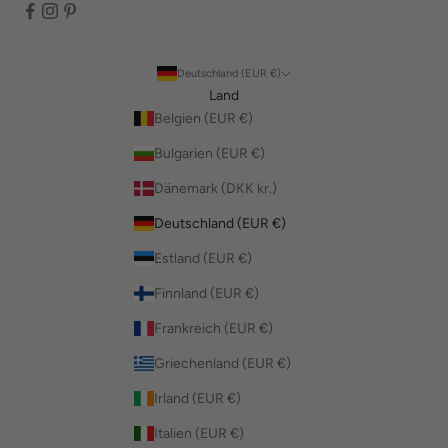
Deutschland (EUR €)
Land
Belgien (EUR €)
Bulgarien (EUR €)
Dänemark (DKK kr.)
Deutschland (EUR €)
Estland (EUR €)
Finnland (EUR €)
Frankreich (EUR €)
Griechenland (EUR €)
Irland (EUR €)
Italien (EUR €)