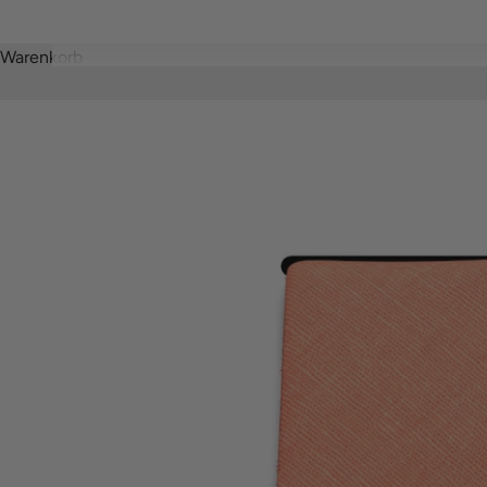
Warenkorb