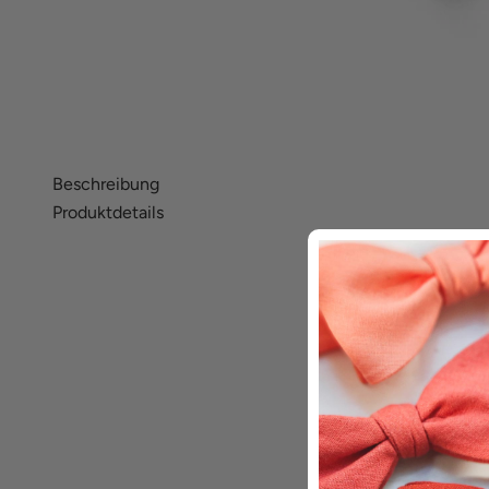
Beschreibung
Produktdetails