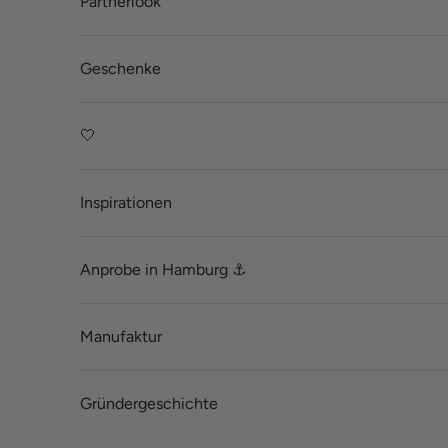
Partnerlook
Geschenke
🤍
Inspirationen
Anprobe in Hamburg ⚓
Manufaktur
Gründergeschichte