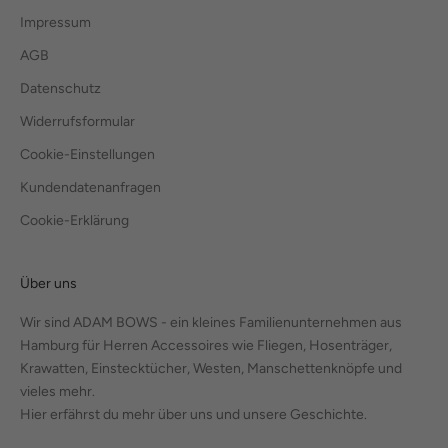
Impressum
AGB
Datenschutz
Widerrufsformular
Cookie-Einstellungen
Kundendatenanfragen
Cookie-Erklärung
Über uns
Wir sind ADAM BOWS - ein kleines Familienunternehmen aus
Hamburg für Herren Accessoires wie Fliegen, Hosenträger,
Krawatten, Einstecktücher, Westen, Manschettenknöpfe und
vieles mehr.
Hier erfährst du mehr über uns und unsere Geschichte.