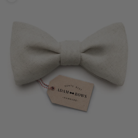
Bild vergrößern