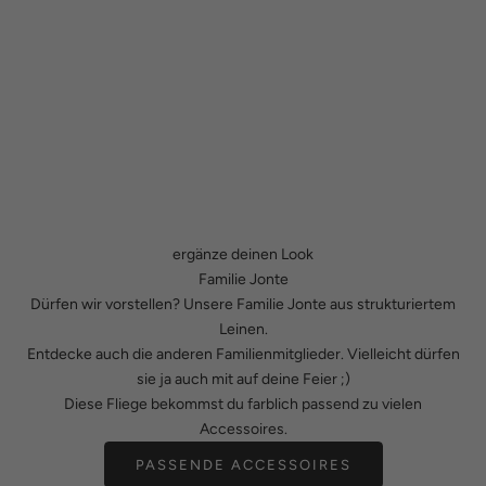
ergänze deinen Look
Familie Jonte
Dürfen wir vorstellen? Unsere Familie Jonte aus strukturiertem
Leinen.
Entdecke auch die anderen Familienmitglieder. Vielleicht dürfen
sie ja auch mit auf deine Feier ;)
Diese Fliege bekommst du farblich passend zu vielen
Accessoires.
PASSENDE ACCESSOIRES