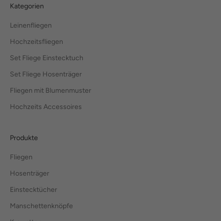
Kategorien
Leinenfliegen
Hochzeitsfliegen
Set Fliege Einstecktuch
Set Fliege Hosenträger
Fliegen mit Blumenmuster
Hochzeits Accessoires
Produkte
Fliegen
Hosenträger
Einstecktücher
Manschettenknöpfe