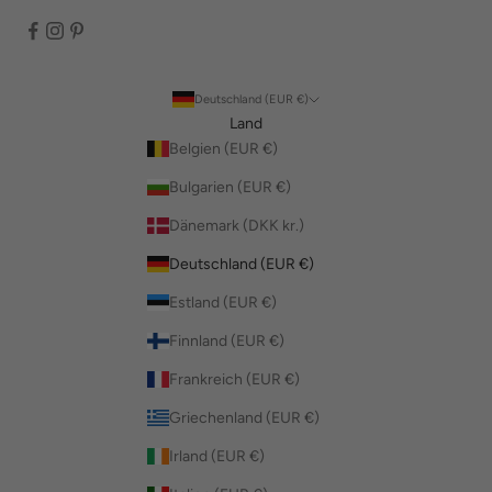
Deutschland (EUR €)
Land
Belgien (EUR €)
Bulgarien (EUR €)
Dänemark (DKK kr.)
Deutschland (EUR €)
Estland (EUR €)
Finnland (EUR €)
Frankreich (EUR €)
Griechenland (EUR €)
Irland (EUR €)