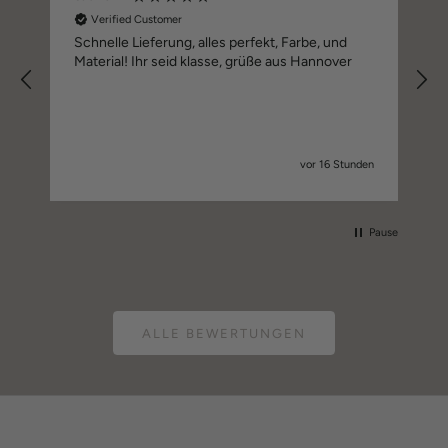
Verified Customer
Schnelle Lieferung, alles perfekt, Farbe, und
Material! Ihr seid klasse, grüße aus Hannover
vor 16 Stunden
Pause
ALLE BEWERTUNGEN