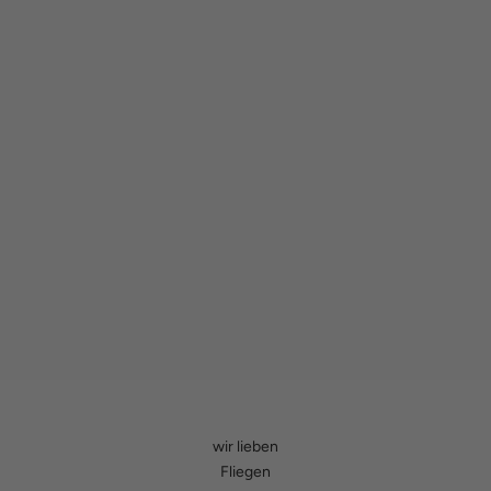
wir lieben
Fliegen