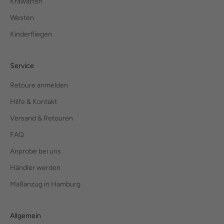
Krawatten
Westen
Kinderfliegen
Service
Retoure anmelden
Hilfe & Kontakt
Versand & Retouren
FAQ
Anprobe bei uns
Händler werden
Maßanzug in Hamburg
Allgemein