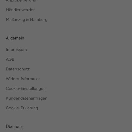
Anprobe bei uns
Händler werden
Maßanzug in Hamburg
Allgemein
Impressum
AGB
Datenschutz
Widerrufsformular
Cookie-Einstellungen
Kundendatenanfragen
Cookie-Erklärung
Über uns