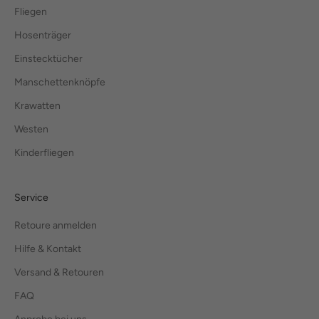
Fliegen
Hosenträger
Einstecktücher
Manschettenknöpfe
Krawatten
Westen
Kinderfliegen
Service
Retoure anmelden
Hilfe & Kontakt
Versand & Retouren
FAQ