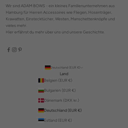
Wir sind ADAM BOWS - ein kleines Familienunternehmen aus
Hamburg für Herren Accessoires wie Fliegen, Hosenträger,
Krawatten, Einstecktücher, Westen, Manschettenknöpfe und
vieles mehr.
Hier erfährst du mehr über uns und unsere Geschichte.
Deutschland (EUR €)
Land
Belgien (EUR €)
Bulgarien (EUR €)
Dänemark (DKK kr.)
Deutschland (EUR €)
Estland (EUR €)