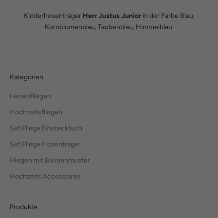
Kinderhosenträger
Herr Justus Junior
in der Farbe Blau,
Kornblumenblau, Taubenblau, Himmelblau.
Kategorien
Leinenfliegen
Hochzeitsfliegen
Set Fliege Einstecktuch
Set Fliege Hosenträger
Fliegen mit Blumenmuster
Hochzeits Accessoires
Produkte