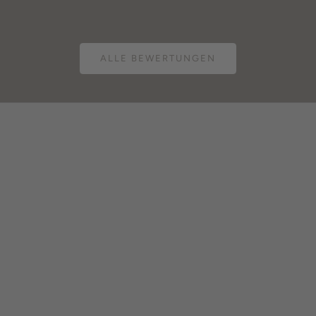
ALLE BEWERTUNGEN