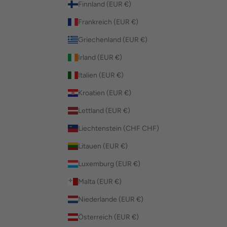
Finnland (EUR €)
Frankreich (EUR €)
Griechenland (EUR €)
Irland (EUR €)
Italien (EUR €)
Kroatien (EUR €)
Lettland (EUR €)
Liechtenstein (CHF CHF)
Litauen (EUR €)
Luxemburg (EUR €)
Malta (EUR €)
Niederlande (EUR €)
Österreich (EUR €)