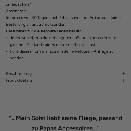
umtauschen?
Ansonsten:
Innerhalb von 30 Tagen nach Erhalt kannst du Artikel aus deiner
Bestellung an uns zurücksenden.
Die Kosten für die Retoure liegen bei dir.
Jeder Artikel, den du zurückgeben möchtest, muss in dem
gleichen Zustand sein, wie du ihn erhalten hast.
Fülle
dieses Formular
aus um deine Retouren-Anfrage zu
senden.
Beschreibung
Produktdetails
"
...Mein Sohn liebt seine Fliege, passend
zu Papas Accessoires...
"