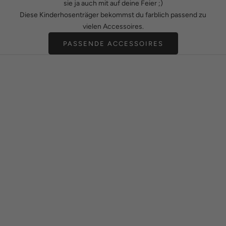
sie ja auch mit auf deine Feier ;)
Diese Kinderhosenträger bekommst du farblich passend zu
vielen Accessoires.
PASSENDE ACCESSOIRES