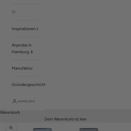
🤍
Inspirationen
Anprobe in
Hamburg ⚓
Manufaktur
Gründergeschichte
ANMELDEN
Warenkorb
Dein Warenkorb ist leer