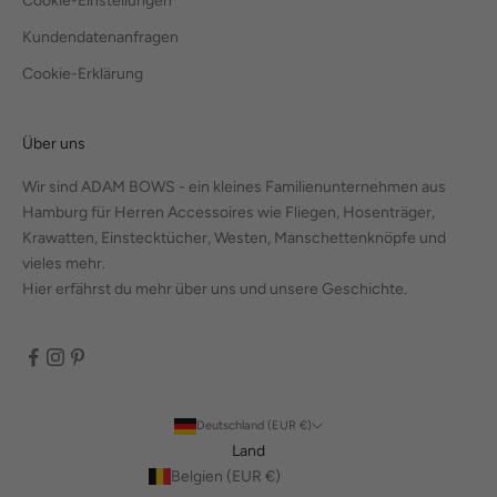
Cookie-Einstellungen
Kundendatenanfragen
Cookie-Erklärung
Über uns
Wir sind ADAM BOWS - ein kleines Familienunternehmen aus
Hamburg für Herren Accessoires wie Fliegen, Hosenträger,
Krawatten, Einstecktücher, Westen, Manschettenknöpfe und
vieles mehr.
Hier erfährst du mehr über uns und unsere Geschichte.
Deutschland (EUR €)
Land
Belgien (EUR €)