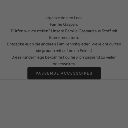
ergänze deinen Look
Familie Gaspard
Dürfen wir vorstellen? Unsere Familie Gaspard aus Stoff mit
Blumenmustern.
Entdecke auch die anderen Familienmitglieder. Vielleicht dürfen
sie ja auch mit auf deine Feier ;)
Diese Kinderfliege bekommst du farblich passend zu vielen
Accessoires.
PASSENDE ACCESSOIRES