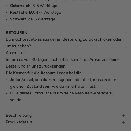
Österreich
: 3-5 Werktage
Restliche EU
: 4-7 Werktage
Schweiz
: ca. 5 Werktage
–
RETOUREN
Du möchtest etwas aus deiner Bestellung zurückschicken oder
umtauschen?
Ansonsten:
Innerhalb von 30 Tagen nach Erhalt kannst du Artikel aus deiner
Bestellung an uns zurücksenden.
Die Kosten für die Retoure liegen bei dir.
Jeder Artikel, den du zurückgeben möchtest, muss in dem
gleichen Zustand sein, wie du ihn erhalten hast.
Fülle
dieses Formular
aus um deine Retouren-Anfrage zu
senden.
Beschreibung
Produktdetails