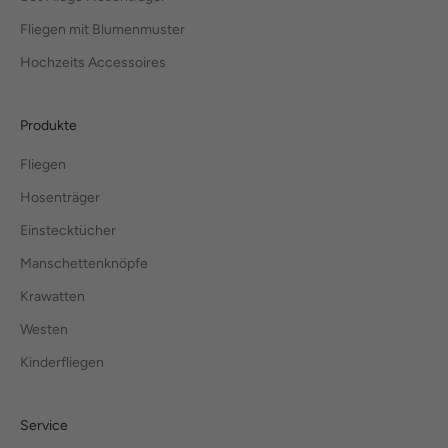
Fliegen mit Blumenmuster
Hochzeits Accessoires
Produkte
Fliegen
Hosenträger
Einstecktücher
Manschettenknöpfe
Krawatten
Westen
Kinderfliegen
Service