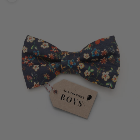
Bild vergrößern