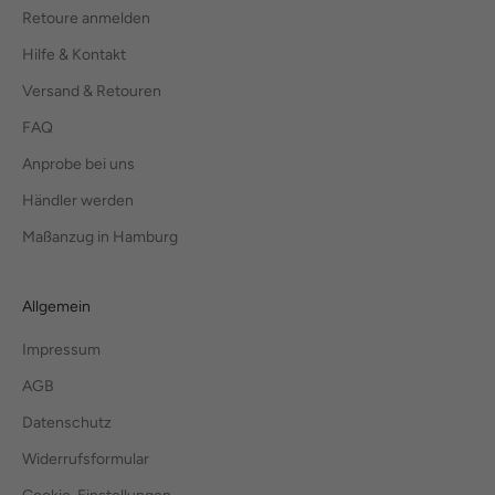
Retoure anmelden
Hilfe & Kontakt
Versand & Retouren
FAQ
Anprobe bei uns
Händler werden
Maßanzug in Hamburg
Allgemein
Impressum
AGB
Datenschutz
Widerrufsformular