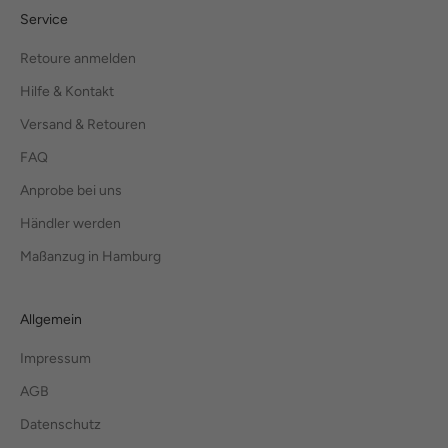
Service
Retoure anmelden
Hilfe & Kontakt
Versand & Retouren
FAQ
Anprobe bei uns
Händler werden
Maßanzug in Hamburg
Allgemein
Impressum
AGB
Datenschutz