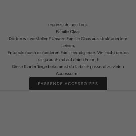
ergänze deinen Look
Familie Claas
Dürfen wir vorstellen? Unsere Familie Claas aus strukturiertem
Leinen.
Entdecke auch die anderen Familienmitglieder. Vielleicht dürfen
sie ja auch mit auf deine Feier ;)
Diese Kinderfliege bekommst du farblich passend zu vielen
Accessoires.
PASSENDE ACCESSOIRES