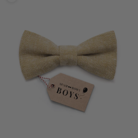
Bild vergrößern