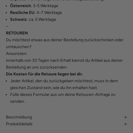
Österreich
: 3-5 Werktage
Restliche EU
: 4-7 Werktage
Schweiz
: ca. 5 Werktage
–
RETOUREN
Du möchtest etwas aus deiner Bestellung zurückschicken oder
umtauschen?
Ansonsten:
Innerhalb von 30 Tagen nach Erhalt kannst du Artikel aus deiner
Bestellung an uns zurücksenden.
Die Kosten für die Retoure liegen bei dir.
Jeder Artikel, den du zurückgeben möchtest, muss in dem
gleichen Zustand sein, wie du ihn erhalten hast.
Fülle
dieses Formular
aus um deine Retouren-Anfrage zu
senden.
Beschreibung
Produktdetails