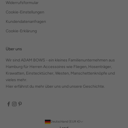
Widerrufsformular
Cookie-Einstellungen
Kundendatenanfragen
Cookie-Erklärung
Über uns
Wir sind ADAM BOWS - ein kleines Familienunternehmen aus
Hamburg für Herren Accessoires wie Fliegen, Hosenträger,
Krawatten, Einstecktücher, Westen, Manschettenknöpfe und
vieles mehr.
Hier erfährst du mehr über uns und unsere Geschichte.
Deutschland (EUR €)