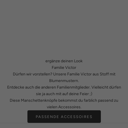
ergänze deinen Look
Familie Victor
Dürfen wir vorstellen? Unsere Familie Victor aus Stoff mit
Blumenmustern.
Entdecke auch die anderen Familienmitglieder. Vielleicht dürfen
sie ja auch mit auf deine Feier ;)
Diese Manschettenknöpfe bekommst du farblich passend zu
vielen Accessoires.
PASSENDE ACCESSOIRES