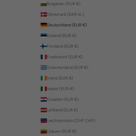
Bulgarien (EUR €)
Dänemark (DKK kr.)
Deutschland (EUR €)
Estland (EUR €)
Finnland (EUR €)
Frankreich (EUR €)
Griechenland (EUR €)
Irland (EUR €)
Italien (EUR €)
Kroatien (EUR €)
Lettland (EUR €)
Liechtenstein (CHF CHF)
Litauen (EUR €)