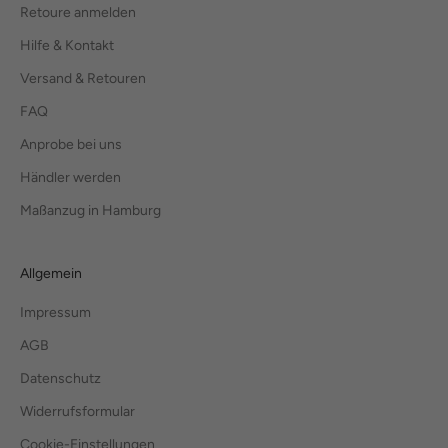
Retoure anmelden
Hilfe & Kontakt
Versand & Retouren
FAQ
Anprobe bei uns
Händler werden
Maßanzug in Hamburg
Allgemein
Impressum
AGB
Datenschutz
Widerrufsformular
Cookie-Einstellungen