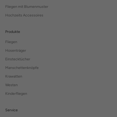
Fliegen mit Blumenmuster
Hochzeits Accessoires
Produkte
Fliegen
Hosenträger
Einstecktücher
Manschettenknöpfe
Krawatten
Westen
Kinderfliegen
Service