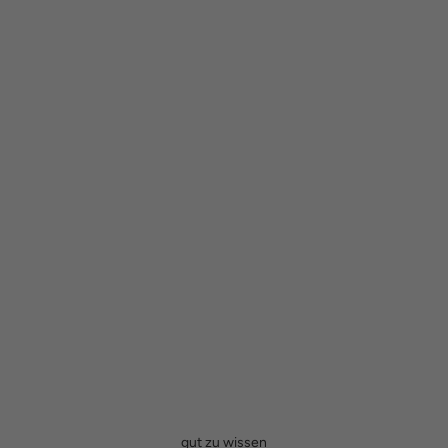
gut zu wissen