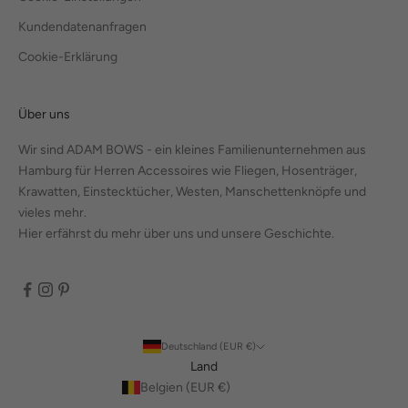
Kundendatenanfragen
Cookie-Erklärung
Über uns
Wir sind ADAM BOWS - ein kleines Familienunternehmen aus
Hamburg für Herren Accessoires wie Fliegen, Hosenträger,
Krawatten, Einstecktücher, Westen, Manschettenknöpfe und
vieles mehr.
Hier erfährst du mehr über uns und unsere Geschichte.
Deutschland (EUR €)
Land
Belgien (EUR €)