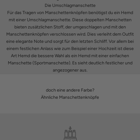
Die Umschlagmanschette
Für das Tragen von Manschettenknöpfen benötigst du ein Hemd
mit einer Umschlagmanschette. Diese doppelten Manschetten
bieten zusätzlichen Stoff, der umgeschlagen und mit den
Manschettenknöpfen verschlossen wird. Dies verleiht dem Outfit
eine elegante Note und sorgt für den letzten Schliff. Vor allem bei
einem festlichen Anlass wie zum Beispiel einer Hochzeit ist diese
Art Hemd die bessere Wahl als ein Hemd mit einer einfachen
Manschette (Sportmanschette). Es sieht deutlich festlicher und
angezogener aus.
doch eine andere Farbe?
Ähnliche Manschettenknöpfe