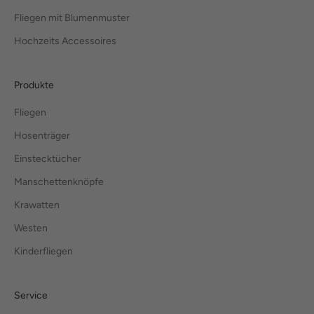
Fliegen mit Blumenmuster
Hochzeits Accessoires
Produkte
Fliegen
Hosenträger
Einstecktücher
Manschettenknöpfe
Krawatten
Westen
Kinderfliegen
Service