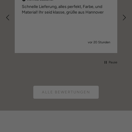
Schnelle Lieferung, alles perfekt, Farbe, und
Material! Ihr seid klasse, grüße aus Hannover
vor 20 Stunden
Pause
ALLE BEWERTUNGEN