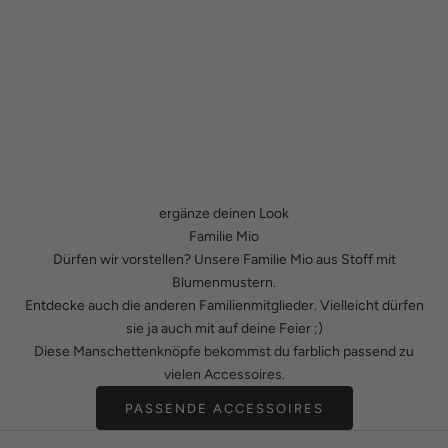
ergänze deinen Look
Familie Mio
Dürfen wir vorstellen? Unsere Familie Mio aus Stoff mit
Blumenmustern.
Entdecke auch die anderen Familienmitglieder. Vielleicht dürfen
sie ja auch mit auf deine Feier ;)
Diese Manschettenknöpfe bekommst du farblich passend zu
vielen Accessoires.
PASSENDE ACCESSOIRES