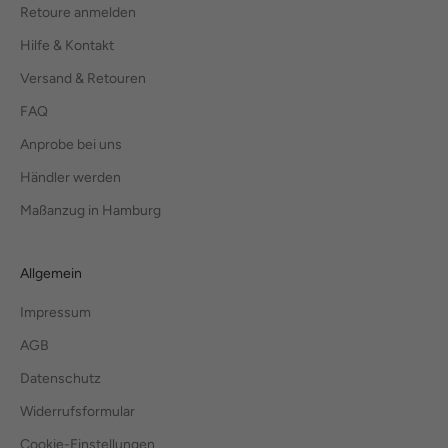
Retoure anmelden
Hilfe & Kontakt
Versand & Retouren
FAQ
Anprobe bei uns
Händler werden
Maßanzug in Hamburg
Allgemein
Impressum
AGB
Datenschutz
Widerrufsformular
Cookie-Einstellungen