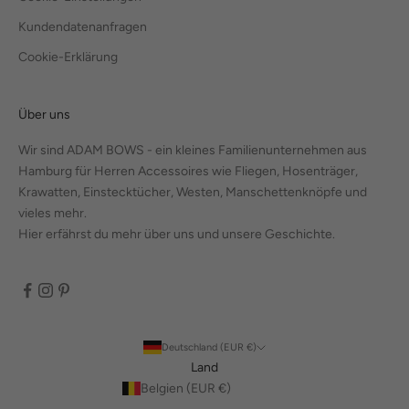
Kundendatenanfragen
Cookie-Erklärung
Über uns
Wir sind ADAM BOWS - ein kleines Familienunternehmen aus
Hamburg für Herren Accessoires wie Fliegen, Hosenträger,
Krawatten, Einstecktücher, Westen, Manschettenknöpfe und
vieles mehr.
Hier erfährst du mehr über uns und unsere Geschichte.
Deutschland (EUR €)
Land
Belgien (EUR €)