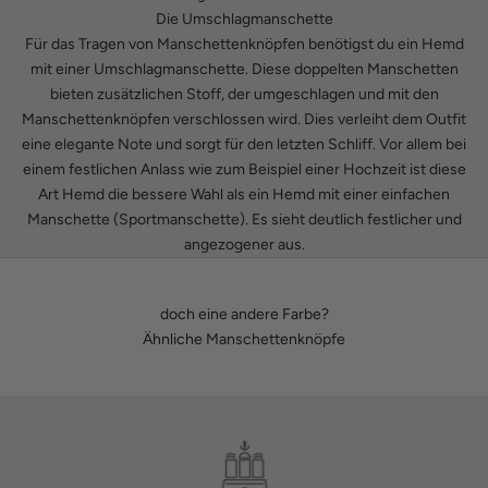
Die Umschlagmanschette
Für das Tragen von Manschettenknöpfen benötigst du ein Hemd
mit einer Umschlagmanschette. Diese doppelten Manschetten
bieten zusätzlichen Stoff, der umgeschlagen und mit den
Manschettenknöpfen verschlossen wird. Dies verleiht dem Outfit
eine elegante Note und sorgt für den letzten Schliff. Vor allem bei
einem festlichen Anlass wie zum Beispiel einer Hochzeit ist diese
Art Hemd die bessere Wahl als ein Hemd mit einer einfachen
Manschette (Sportmanschette). Es sieht deutlich festlicher und
angezogener aus.
doch eine andere Farbe?
Ähnliche Manschettenknöpfe