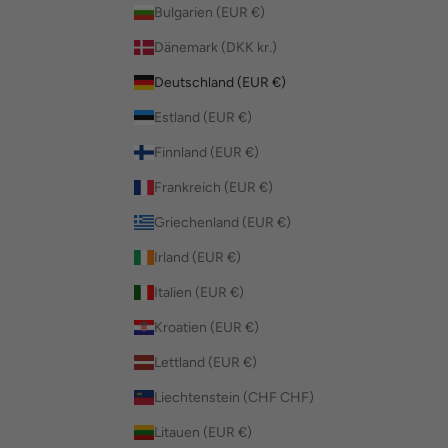
Bulgarien (EUR €)
Dänemark (DKK kr.)
Deutschland (EUR €)
Estland (EUR €)
Finnland (EUR €)
Frankreich (EUR €)
Griechenland (EUR €)
Irland (EUR €)
Italien (EUR €)
Kroatien (EUR €)
Lettland (EUR €)
Liechtenstein (CHF CHF)
Litauen (EUR €)