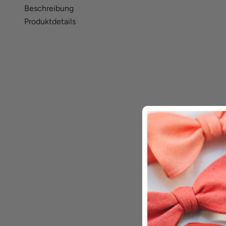
Beschreibung
Produktdetails