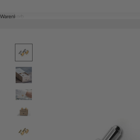
Warenkorb