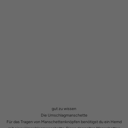
gut zu wissen
Die Umschlagmanschette
Für das Tragen von Manschettenknöpfen benötigst du ein Hemd