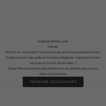
ergänze deinen Look
Familie
Dürfen wir vorstellen? Unsere Familie aus strukturiertem Leinen.
Entdecke auch die anderen Familienmitglieder. Vielleicht dürfen
sie ja auch mit auf deine Feier ;)
Diese Manschettenknöpfe bekommst du farblich passend zu
vielen Accessoires.
PASSENDE ACCESSOIRES