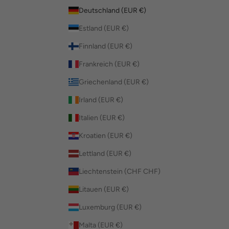
Deutschland (EUR €)
Estland (EUR €)
Finnland (EUR €)
Frankreich (EUR €)
Griechenland (EUR €)
Irland (EUR €)
Italien (EUR €)
Kroatien (EUR €)
Lettland (EUR €)
Liechtenstein (CHF CHF)
Litauen (EUR €)
Luxemburg (EUR €)
Malta (EUR €)