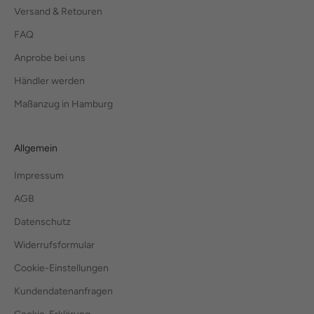
Versand & Retouren
FAQ
Anprobe bei uns
Händler werden
Maßanzug in Hamburg
Allgemein
Impressum
AGB
Datenschutz
Widerrufsformular
Cookie-Einstellungen
Kundendatenanfragen