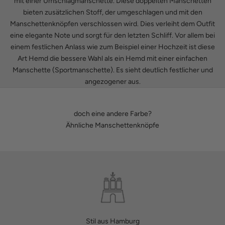
mit einer Umschlagmanschette. Diese doppelten Manschetten
bieten zusätzlichen Stoff, der umgeschlagen und mit den
Manschettenknöpfen verschlossen wird. Dies verleiht dem Outfit
eine elegante Note und sorgt für den letzten Schliff. Vor allem bei
einem festlichen Anlass wie zum Beispiel einer Hochzeit ist diese
Art Hemd die bessere Wahl als ein Hemd mit einer einfachen
Manschette (Sportmanschette). Es sieht deutlich festlicher und
angezogener aus.
doch eine andere Farbe?
Ähnliche Manschettenknöpfe
Stil aus Hamburg