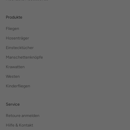
Produkte
Fliegen
Hosenträger
Einstecktücher
Manschettenknöpfe
Krawatten
Westen
Kinderfliegen
Service
Retoure anmelden
Hilfe & Kontakt