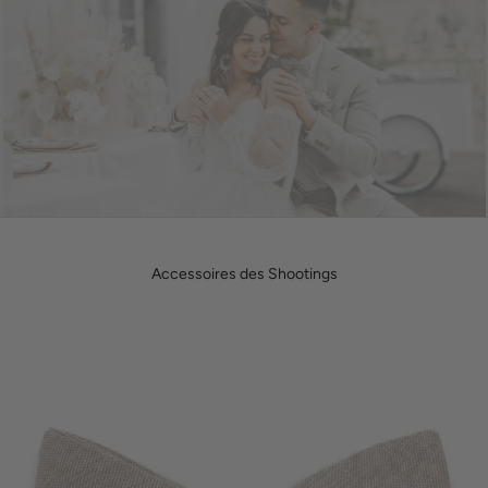
Accessoires des Shootings