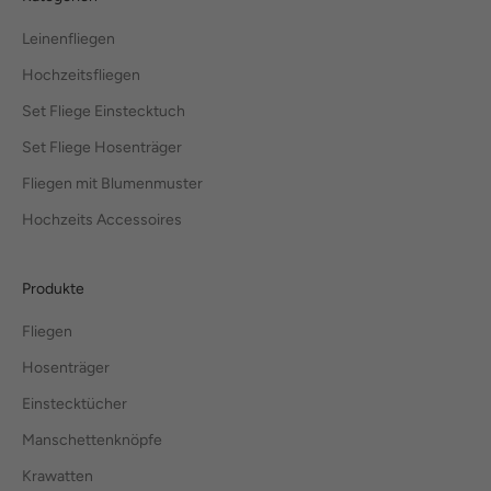
Leinenfliegen
Hochzeitsfliegen
Set Fliege Einstecktuch
Set Fliege Hosenträger
Fliegen mit Blumenmuster
Hochzeits Accessoires
Produkte
Fliegen
Hosenträger
Einstecktücher
Manschettenknöpfe
Krawatten