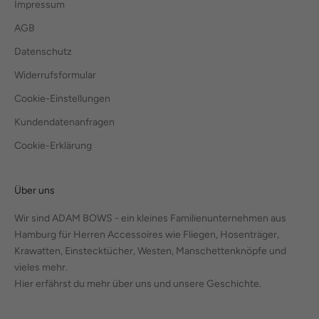
Impressum
AGB
Datenschutz
Widerrufsformular
Cookie-Einstellungen
Kundendatenanfragen
Cookie-Erklärung
Über uns
Wir sind ADAM BOWS - ein kleines Familienunternehmen aus
Hamburg für Herren Accessoires wie Fliegen, Hosenträger,
Krawatten, Einstecktücher, Westen, Manschettenknöpfe und
vieles mehr.
Hier erfährst du mehr über uns und unsere Geschichte.