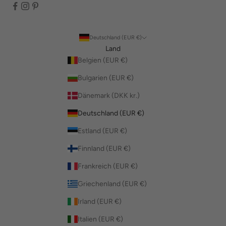
Deutschland (EUR €)
Land
Belgien (EUR €)
Bulgarien (EUR €)
Dänemark (DKK kr.)
Deutschland (EUR €)
Estland (EUR €)
Finnland (EUR €)
Frankreich (EUR €)
Griechenland (EUR €)
Irland (EUR €)
Italien (EUR €)