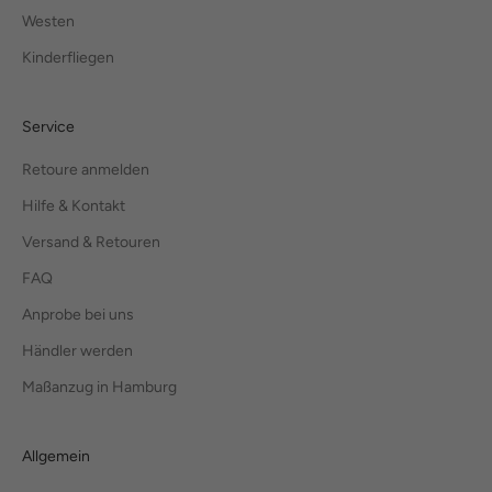
Westen
Kinderfliegen
Service
Retoure anmelden
Hilfe & Kontakt
Versand & Retouren
FAQ
Anprobe bei uns
Händler werden
Maßanzug in Hamburg
Allgemein