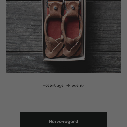
Hosenträger »Frederik«
Hervorragend