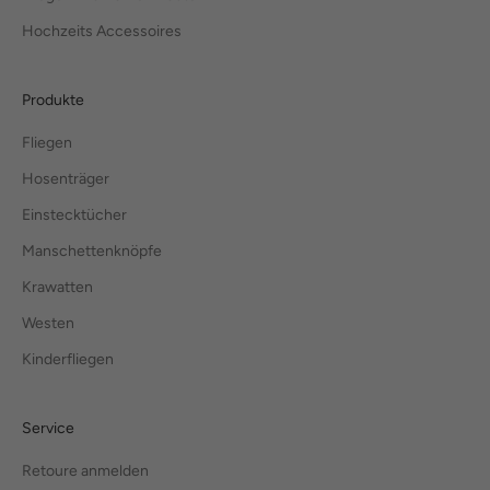
Hochzeits Accessoires
Produkte
Fliegen
Hosenträger
Einstecktücher
Manschettenknöpfe
Krawatten
Westen
Kinderfliegen
Service
Retoure anmelden