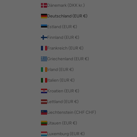
Dänemark (DKK kr.)
Deutschland (EUR €)
Estland (EUR €)
Finnland (EUR €)
Frankreich (EUR €)
Griechenland (EUR €)
Irland (EUR €)
Italien (EUR €)
Kroatien (EUR €)
Lettland (EUR €)
Liechtenstein (CHF CHF)
Litauen (EUR €)
Luxemburg (EUR €)