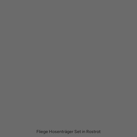
Fliege Hosenträger Set in Rostrot