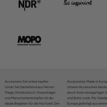
Accessoire Set online kaufen
Accessoires Made in Euro
Unser Set bestehend aus Herren
Unsere Accessoires best
Fliege, Einstecktuch, Hosenträger
durch ihren einzigartigen 
und Manschettenknöpfen ist der
und Boho-Look. Per Handar
ideale Begleiter für die Hochzeit. Der
Europa gefertigt aus eine