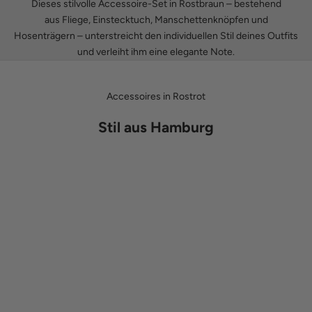
Dieses stilvolle Accessoire-Set in Rostbraun – bestehend
aus Fliege, Einstecktuch, Manschettenknöpfen und
Hosenträgern – unterstreicht den individuellen Stil deines Outfits
und verleiht ihm eine elegante Note.
Accessoires in Rostrot
Stil aus Hamburg