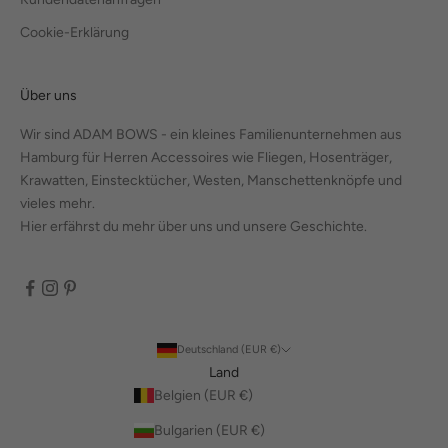
Cookie-Erklärung
Über uns
Wir sind ADAM BOWS - ein kleines Familienunternehmen aus
Hamburg für Herren Accessoires wie Fliegen, Hosenträger,
Krawatten, Einstecktücher, Westen, Manschettenknöpfe und
vieles mehr.
Hier erfährst du mehr über uns und unsere Geschichte.
Deutschland (EUR €)
Land
Belgien (EUR €)
Bulgarien (EUR €)