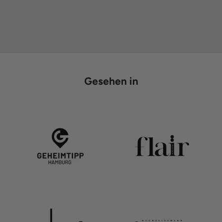
Gesehen in