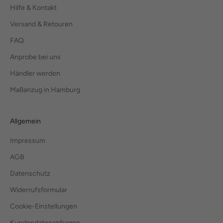
Hilfe & Kontakt
Versand & Retouren
FAQ
Anprobe bei uns
Händler werden
Maßanzug in Hamburg
Allgemein
Impressum
AGB
Datenschutz
Widerrufsformular
Cookie-Einstellungen
Kundendatenanfragen