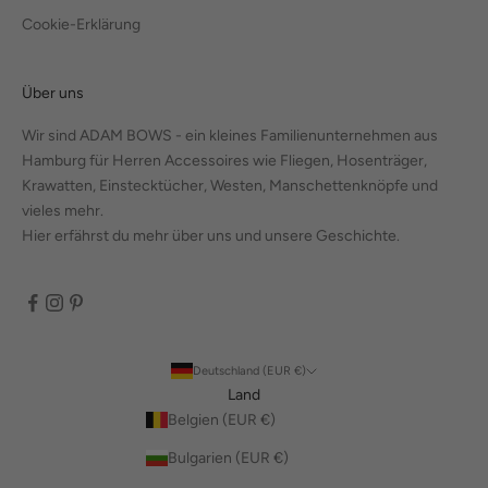
Cookie-Erklärung
Über uns
Wir sind ADAM BOWS - ein kleines Familienunternehmen aus
Hamburg für Herren Accessoires wie Fliegen, Hosenträger,
Krawatten, Einstecktücher, Westen, Manschettenknöpfe und
vieles mehr.
Hier erfährst du mehr über uns und unsere Geschichte.
Deutschland (EUR €)
Land
Belgien (EUR €)
Bulgarien (EUR €)