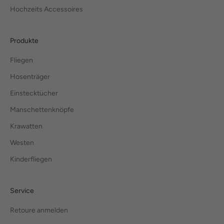
Hochzeits Accessoires
Produkte
Fliegen
Hosenträger
Einstecktücher
Manschettenknöpfe
Krawatten
Westen
Kinderfliegen
Service
Retoure anmelden