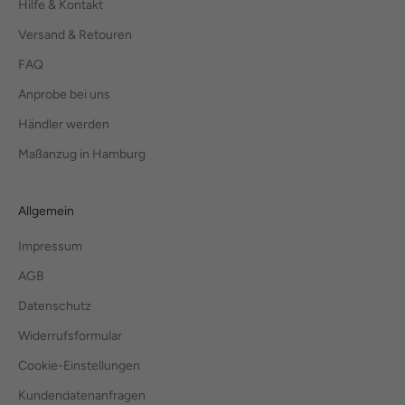
Hilfe & Kontakt
Versand & Retouren
FAQ
Anprobe bei uns
Händler werden
Maßanzug in Hamburg
Allgemein
Impressum
AGB
Datenschutz
Widerrufsformular
Cookie-Einstellungen
Kundendatenanfragen