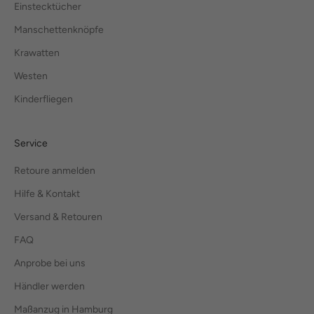
Einstecktücher
Manschettenknöpfe
Krawatten
Westen
Kinderfliegen
Service
Retoure anmelden
Hilfe & Kontakt
Versand & Retouren
FAQ
Anprobe bei uns
Händler werden
Maßanzug in Hamburg