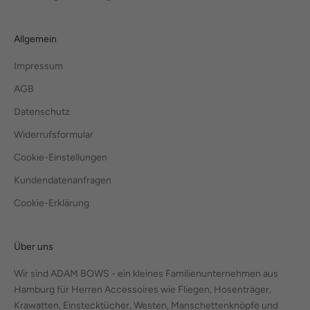
Allgemein
Impressum
AGB
Datenschutz
Widerrufsformular
Cookie-Einstellungen
Kundendatenanfragen
Cookie-Erklärung
Über uns
Wir sind ADAM BOWS - ein kleines Familienunternehmen aus
Hamburg für Herren Accessoires wie Fliegen, Hosenträger,
Krawatten, Einstecktücher, Westen, Manschettenknöpfe und