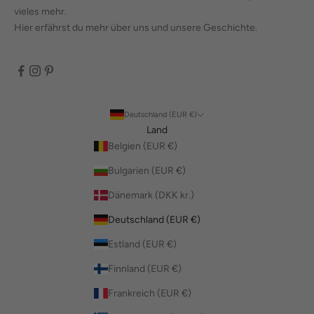
vieles mehr.
Hier erfährst du mehr über uns und unsere Geschichte.
Deutschland (EUR €)
Land
Belgien (EUR €)
Bulgarien (EUR €)
Dänemark (DKK kr.)
Deutschland (EUR €)
Estland (EUR €)
Finnland (EUR €)
Frankreich (EUR €)